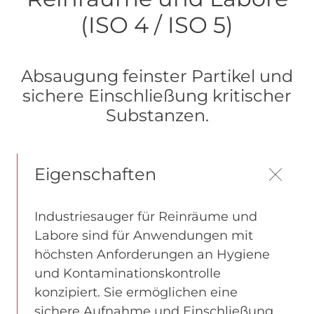
(ISO 4 / ISO 5)
Absaugung feinster Partikel und
sichere Einschließung kritischer
Substanzen.
Eigenschaften
Industriesauger für Reinräume und
Labore sind für Anwendungen mit
höchsten Anforderungen an Hygiene
und Kontaminationskontrolle
konzipiert. Sie ermöglichen eine
sichere Aufnahme und Einschließung