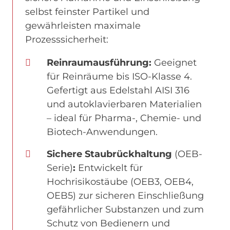
selbst feinster Partikel und
gewährleisten maximale
Prozesssicherheit:
Reinraumausführung:
Geeignet
für Reinräume bis ISO-Klasse 4.
Gefertigt aus Edelstahl AISI 316
und autoklavierbaren Materialien
– ideal für Pharma-, Chemie- und
Biotech-Anwendungen.
Sichere Staubrückhaltung
(OEB-
Serie)
:
Entwickelt für
Hochrisikostäube (OEB3, OEB4,
OEB5) zur sicheren Einschließung
gefährlicher Substanzen und zum
Schutz von Bedienern und