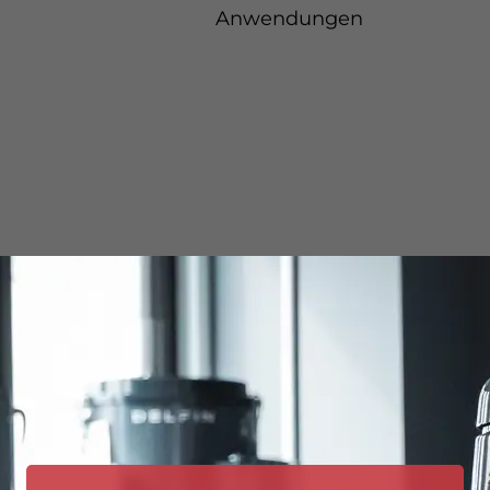
Anwendungen