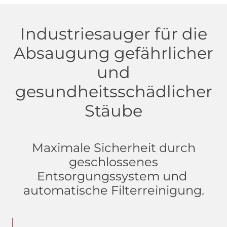
Industriesauger für die
Absaugung gefährlicher
und
gesundheitsschädlicher
Stäube
Maximale Sicherheit durch
geschlossenes
Entsorgungssystem und
automatische Filterreinigung.