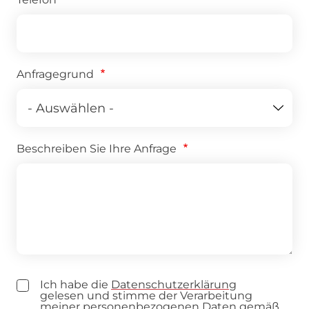
Anfragegrund
Beschreiben Sie Ihre Anfrage
Ich habe die
Datenschutzerklärung
gelesen und stimme der Verarbeitung
meiner personenbezogenen Daten gemäß