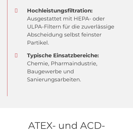
Hochleistungsfiltration:
Ausgestattet mit HEPA- oder
ULPA-Filtern für die zuverlässige
Abscheidung selbst feinster
Partikel.
Typische Einsatzbereiche:
Chemie, Pharmaindustrie,
Baugewerbe und
Sanierungsarbeiten.
ATEX- und ACD-