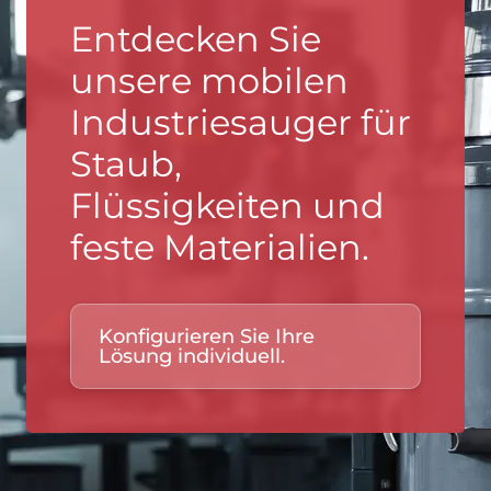
Entdecken Sie
unsere mobilen
Industriesauger für
Staub,
Flüssigkeiten und
feste Materialien.
Konfigurieren Sie Ihre
Lösung individuell.