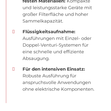
festen Materialien:
Kompakte
und leistungsstarke Geräte mit
großer Filterfläche und hoher
Sammelkapazität.
Flüssigkeitsaufnahme:
Ausführungen mit Einzel- oder
Doppel-Venturi-Systemen für
eine schnelle und effiziente
Absaugung.
Für den intensiven Einsatz:
Robuste Ausführung für
anspruchsvolle Anwendungen
ohne elektrische Komponenten.