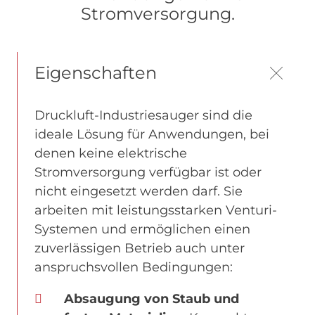
Stromversorgung.
Eigenschaften
Druckluft-Industriesauger sind die
ideale Lösung für Anwendungen, bei
denen keine elektrische
Stromversorgung verfügbar ist oder
nicht eingesetzt werden darf. Sie
arbeiten mit leistungsstarken Venturi-
Systemen und ermöglichen einen
zuverlässigen Betrieb auch unter
anspruchsvollen Bedingungen:
Absaugung von Staub und