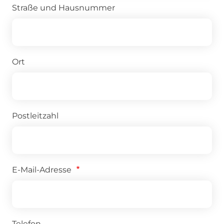
Straße und Hausnummer
Ort
Postleitzahl
E-Mail-Adresse
Telefon