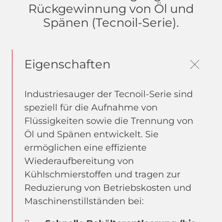
Rückgewinnung von Öl und
Spänen (Tecnoil-Serie).
Eigenschaften
Industriesauger der Tecnoil-Serie sind
speziell für die Aufnahme von
Flüssigkeiten sowie die Trennung von
Öl und Spänen entwickelt. Sie
ermöglichen eine effiziente
Wiederaufbereitung von
Kühlschmierstoffen und tragen zur
Reduzierung von Betriebskosten und
Maschinenstillständen bei: