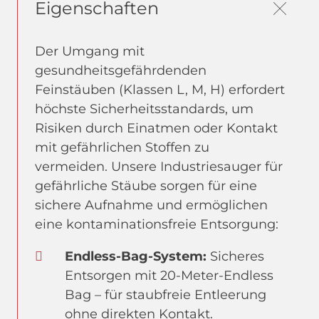
Eigenschaften
Der Umgang mit
gesundheitsgefährdenden
Feinstäuben (Klassen L, M, H) erfordert
höchste Sicherheitsstandards, um
Risiken durch Einatmen oder Kontakt
mit gefährlichen Stoffen zu
vermeiden. Unsere Industriesauger für
gefährliche Stäube sorgen für eine
sichere Aufnahme und ermöglichen
eine kontaminationsfreie Entsorgung:
Endless-Bag-System:
Sicheres
Entsorgen mit 20-Meter-Endless
Bag – für staubfreie Entleerung
ohne direkten Kontakt.