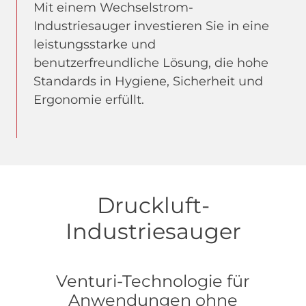
Mit einem Wechselstrom-
Industriesauger investieren Sie in eine
leistungsstarke und
benutzerfreundliche Lösung, die hohe
Standards in Hygiene, Sicherheit und
Ergonomie erfüllt.
Druckluft-
Industriesauger
Venturi-Technologie für
Anwendungen ohne