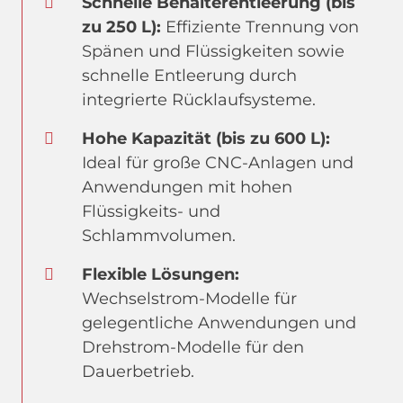
Schnelle Behälterentleerung (bis
zu 250 L):
Effiziente Trennung von
Spänen und Flüssigkeiten sowie
schnelle Entleerung durch
integrierte Rücklaufsysteme.
Hohe Kapazität (bis zu 600 L):
Ideal für große CNC-Anlagen und
Anwendungen mit hohen
Flüssigkeits- und
Schlammvolumen.
Flexible Lösungen:
Wechselstrom-Modelle für
gelegentliche Anwendungen und
Drehstrom-Modelle für den
Dauerbetrieb.