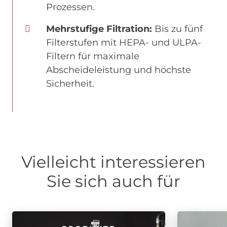
Prozessen.
Mehrstufige Filtration:
Bis zu fünf
Filterstufen mit HEPA- und ULPA-
Filtern für maximale
Abscheideleistung und höchste
Sicherheit.
Vielleicht interessieren
Sie sich auch für
Image