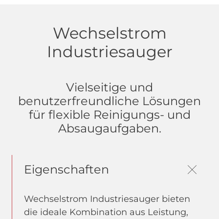
Wechselstrom
Industriesauger
Vielseitige und
benutzerfreundliche Lösungen
für flexible Reinigungs- und
Absaugaufgaben.
Eigenschaften
Wechselstrom Industriesauger bieten
die ideale Kombination aus Leistung,