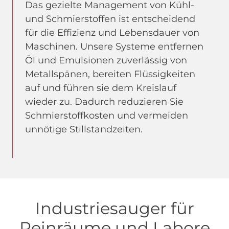
Das gezielte Management von Kühl-
und Schmierstoffen ist entscheidend
für die Effizienz und Lebensdauer von
Maschinen. Unsere Systeme entfernen
Öl und Emulsionen zuverlässig von
Metallspänen, bereiten Flüssigkeiten
auf und führen sie dem Kreislauf
wieder zu. Dadurch reduzieren Sie
Schmierstoffkosten und vermeiden
unnötige Stillstandzeiten.
Industriesauger für
Reinräume und Labore