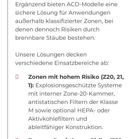
Ergänzend bieten ACD-Modelle eine
sichere Lösung für Anwendungen
außerhalb klassifizierter Zonen, bei
denen dennoch Risiken durch
brennbare Stäube bestehen.
Unsere Lösungen decken
verschiedene Einsatzbereiche ab:
Zonen mit hohem Risiko (Z20, 21,
1):
Explosionsgeschützte Systeme
mit interner Zone-20-Kammer,
antistatischen Filtern der Klasse
M sowie optional HEPA- oder
Aktivkohlefiltern und
ableitfähiger Konstruktion.