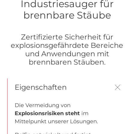
Industriesauger für
brennbare Stäube
Zertifizierte Sicherheit für
explosionsgefährdete Bereiche
und Anwendungen mit
brennbaren Stäuben.
Eigenschaften
Die Vermeidung von
Explosionsrisiken steht
im
Mittelpunkt unserer Lösungen.