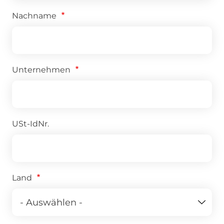
Nachname
Unternehmen
USt-IdNr.
Land