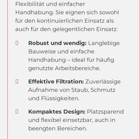
Flexibilität und einfacher
Handhabung. Sie eignen sich sowohl
für den kontinuierlichen Einsatz als
auch für den gelegentlichen Einsatz:
Robust und wendig:
Langlebige
Bauweise und einfache
Handhabung – ideal für häufig
genutzte Arbeitsbereiche.
Effektive Filtration:
Zuverlässige
Aufnahme von Staub, Schmutz
und Flüssigkeiten.
Kompaktes Design:
Platzsparend
und flexibel einsetzbar, auch in
beengten Bereichen.