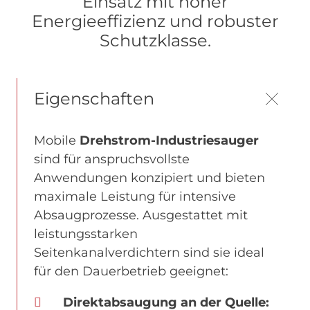
Einsatz mit hoher
Energieeffizienz und robuster
Schutzklasse.
Eigenschaften
Mobile
Drehstrom-Industriesauger
sind für anspruchsvollste
Anwendungen konzipiert und bieten
maximale Leistung für intensive
Absaugprozesse. Ausgestattet mit
leistungsstarken
Seitenkanalverdichtern sind sie ideal
für den Dauerbetrieb geeignet:
Direktabsaugung an der Quelle: