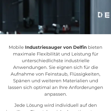
Mobile
Industriesauger von Delfin
bieten
maximale Flexibilität und Leistung für
unterschiedlichste industrielle
Anwendungen. Sie eignen sich für die
Aufnahme von Feinstaub, Flüssigkeiten,
Spänen und weiteren Materialien und
lassen sich optimal an Ihre Anforderungen
anpassen.
Jede Lösung wird individuell auf den