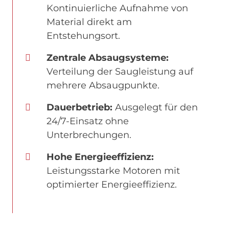
Kontinuierliche Aufnahme von
Material direkt am
Entstehungsort.
Zentrale Absaugsysteme:
Verteilung der Saugleistung auf
mehrere Absaugpunkte.
Dauerbetrieb:
Ausgelegt für den
24/7-Einsatz ohne
Unterbrechungen.
Hohe Energieeffizienz:
Leistungsstarke Motoren mit
optimierter Energieeffizienz.