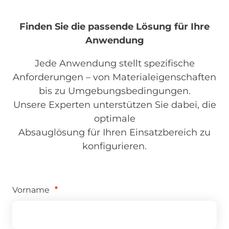
Finden Sie die passende Lösung für Ihre
Anwendung
Jede Anwendung stellt spezifische
Anforderungen – von Materialeigenschaften
bis zu Umgebungsbedingungen.
Unsere Experten unterstützen Sie dabei, die
optimale
Absauglösung für Ihren Einsatzbereich zu
konfigurieren.
Vorname