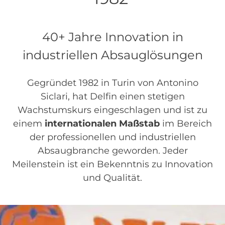
40+ Jahre Innovation in
industriellen Absauglösungen
Gegründet 1982 in Turin von Antonino
Siclari, hat Delfin einen stetigen
Wachstumskurs eingeschlagen und ist zu
einem
internationalen Maßstab
im Bereich
der professionellen und industriellen
Absaugbranche geworden. Jeder
Meilenstein ist ein Bekenntnis zu Innovation
und Qualität.