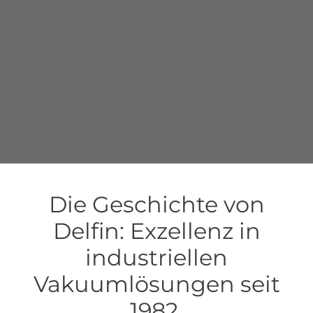
Die Geschichte von
Delfin: Exzellenz in
industriellen
Vakuumlösungen seit
1982