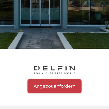
Angebot anfordern