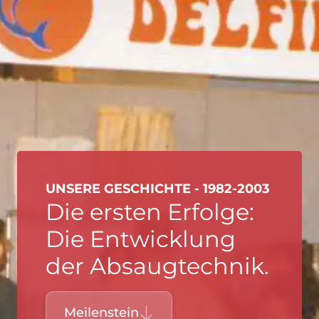
UNSERE GESCHICHTE - 1982-2003
Die ersten Erfolge:
Die Entwicklung
der Absaugtechnik.
Meilenstein