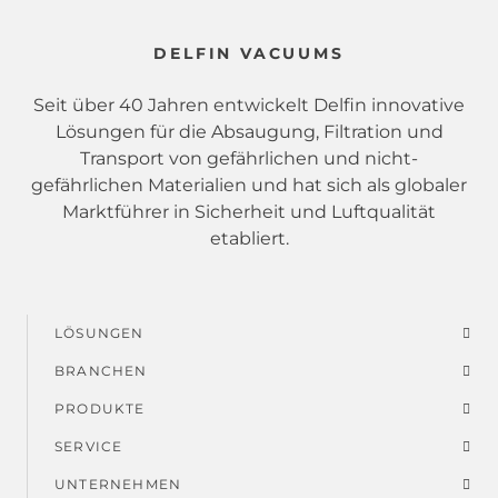
DELFIN VACUUMS
Seit über 40 Jahren entwickelt Delfin innovative
Lösungen für die Absaugung, Filtration und
Transport von gefährlichen und nicht-
gefährlichen Materialien und hat sich als globaler
Marktführer in Sicherheit und Luftqualität
etabliert.
LÖSUNGEN
Fußmenü
BRANCHEN
PRODUKTE
SERVICE
UNTERNEHMEN