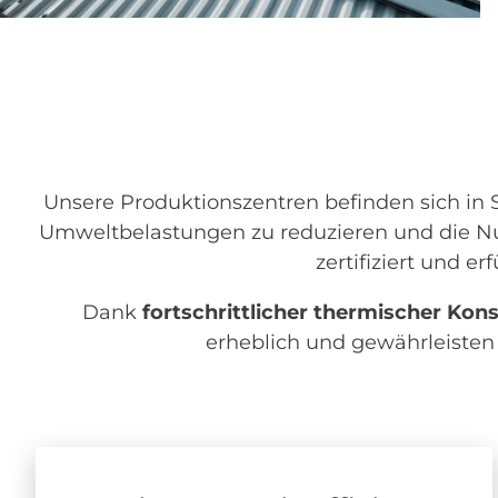
Unsere Produktionszentren befinden sich in S
Umweltbelastungen zu reduzieren und die 
zertifiziert und e
Dank
fortschrittlicher thermischer Kon
erheblich und gewährleisten 