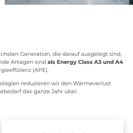
chsten Generation, die darauf ausgelegt sind,
ide Anlagen sind
als Energy Class A3 und A4
gieeffizienz (APE).
nologien reduzieren wir den Wärmeverlust
iebedarf das ganze Jahr über.