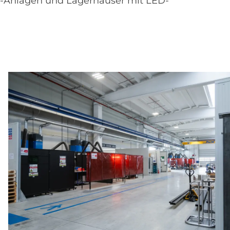
-Anlagen und Lagerhäuser mit LED-