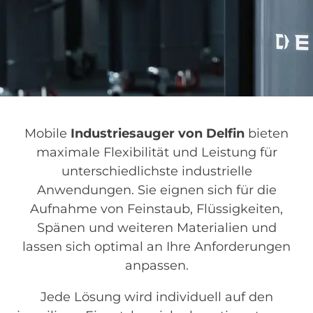
Mobile
Industriesauger von Delfin
bieten
maximale Flexibilität und Leistung für
unterschiedlichste industrielle
Anwendungen. Sie eignen sich für die
Aufnahme von Feinstaub, Flüssigkeiten,
Spänen und weiteren Materialien und
lassen sich optimal an Ihre Anforderungen
anpassen.
Jede Lösung wird individuell auf den