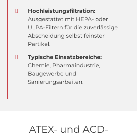
Hochleistungsfiltration:
Ausgestattet mit HEPA- oder
ULPA-Filtern für die zuverlässige
Abscheidung selbst feinster
Partikel.
Typische Einsatzbereiche:
Chemie, Pharmaindustrie,
Baugewerbe und
Sanierungsarbeiten.
ATEX- und ACD-