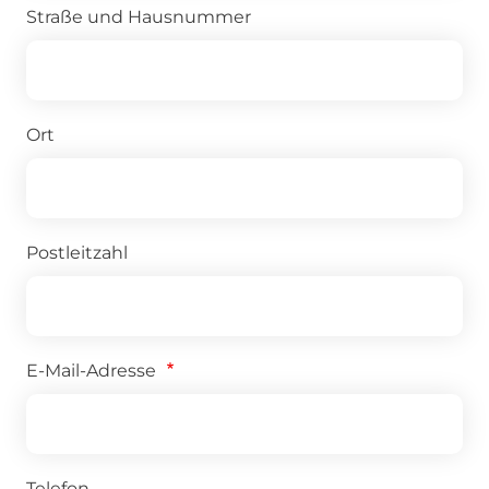
Straße und Hausnummer
Ort
Postleitzahl
E-Mail-Adresse
Telefon