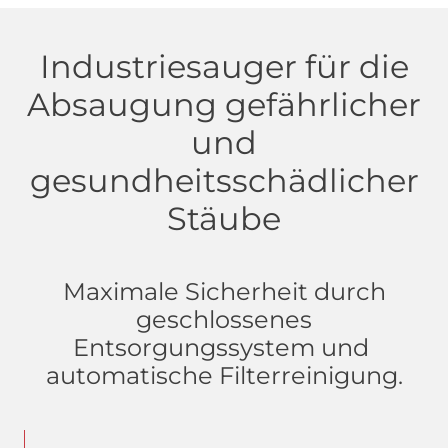
Industriesauger für die
Absaugung gefährlicher
und
gesundheitsschädlicher
Stäube
Maximale Sicherheit durch
geschlossenes
Entsorgungssystem und
automatische Filterreinigung.