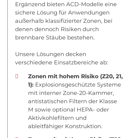
Ergänzend bieten ACD-Modelle eine
sichere Lösung für Anwendungen
außerhalb klassifizierter Zonen, bei
denen dennoch Risiken durch
brennbare Stäube bestehen.
Unsere Lösungen decken
verschiedene Einsatzbereiche ab:
Zonen mit hohem Risiko (Z20, 21,
1):
Explosionsgeschützte Systeme
mit interner Zone-20-Kammer,
antistatischen Filtern der Klasse
M sowie optional HEPA- oder
Aktivkohlefiltern und
ableitfähiger Konstruktion.