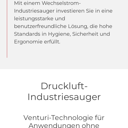
Mit einem Wechselstrom-
Industriesauger investieren Sie in eine
leistungsstarke und
benutzerfreundliche Lösung, die hohe
Standards in Hygiene, Sicherheit und
Ergonomie erfüllt.
Druckluft-
Industriesauger
Venturi-Technologie für
Anwendungen ohne