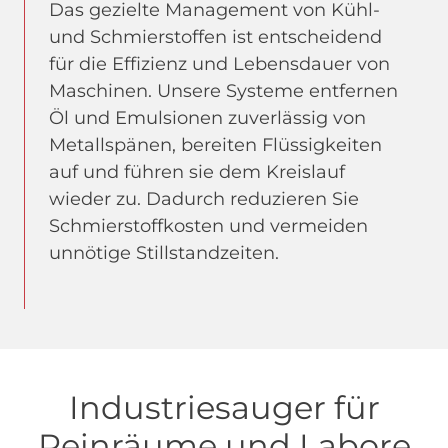
Das gezielte Management von Kühl-
und Schmierstoffen ist entscheidend
für die Effizienz und Lebensdauer von
Maschinen. Unsere Systeme entfernen
Öl und Emulsionen zuverlässig von
Metallspänen, bereiten Flüssigkeiten
auf und führen sie dem Kreislauf
wieder zu. Dadurch reduzieren Sie
Schmierstoffkosten und vermeiden
unnötige Stillstandzeiten.
Industriesauger für
Reinräume und Labore