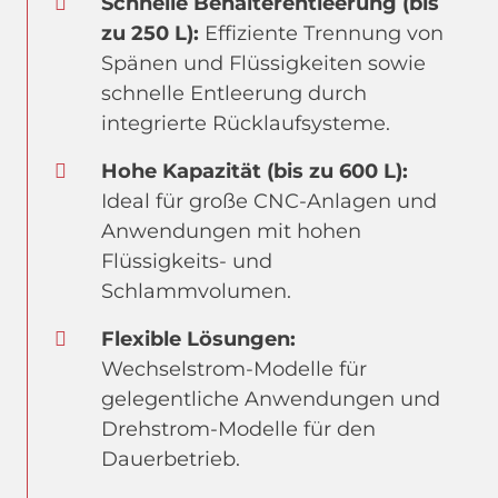
Schnelle Behälterentleerung (bis
zu 250 L):
Effiziente Trennung von
Spänen und Flüssigkeiten sowie
schnelle Entleerung durch
integrierte Rücklaufsysteme.
Hohe Kapazität (bis zu 600 L):
Ideal für große CNC-Anlagen und
Anwendungen mit hohen
Flüssigkeits- und
Schlammvolumen.
Flexible Lösungen:
Wechselstrom-Modelle für
gelegentliche Anwendungen und
Drehstrom-Modelle für den
Dauerbetrieb.