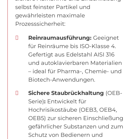
selbst feinster Partikel und
gewährleisten maximale
Prozesssicherheit:
Reinraumausführung:
Geeignet
für Reinräume bis ISO-Klasse 4.
Gefertigt aus Edelstahl AISI 316
und autoklavierbaren Materialien
– ideal für Pharma-, Chemie- und
Biotech-Anwendungen.
Sichere Staubrückhaltung
(OEB-
Serie)
:
Entwickelt für
Hochrisikostäube (OEB3, OEB4,
OEB5) zur sicheren Einschließung
gefährlicher Substanzen und zum
Schutz von Bedienern und