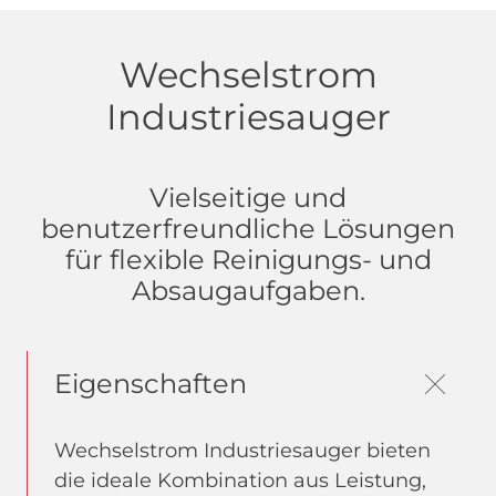
Wechselstrom
Industriesauger
Vielseitige und
benutzerfreundliche Lösungen
für flexible Reinigungs- und
Absaugaufgaben.
Eigenschaften
Wechselstrom Industriesauger bieten
die ideale Kombination aus Leistung,