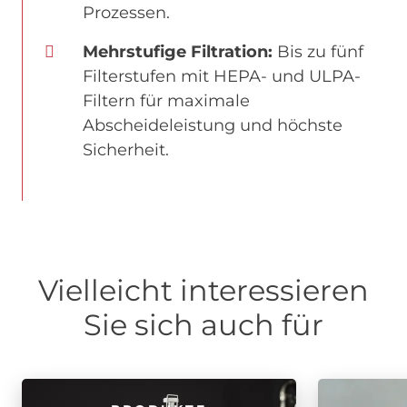
Prozessen.
Mehrstufige Filtration:
Bis zu fünf
Filterstufen mit HEPA- und ULPA-
Filtern für maximale
Abscheideleistung und höchste
Sicherheit.
Vielleicht interessieren
Sie sich auch für
Image