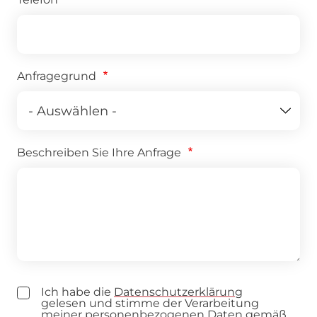
Anfragegrund
Beschreiben Sie Ihre Anfrage
Ich habe die
Datenschutzerklärung
gelesen und stimme der Verarbeitung
meiner personenbezogenen Daten gemäß