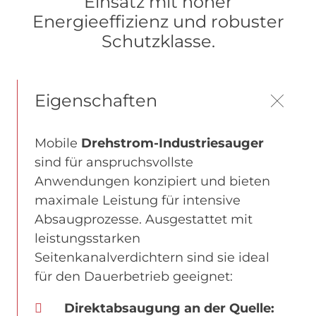
Einsatz mit hoher
Energieeffizienz und robuster
Schutzklasse.
Eigenschaften
Mobile
Drehstrom-Industriesauger
sind für anspruchsvollste
Anwendungen konzipiert und bieten
maximale Leistung für intensive
Absaugprozesse. Ausgestattet mit
leistungsstarken
Seitenkanalverdichtern sind sie ideal
für den Dauerbetrieb geeignet:
Direktabsaugung an der Quelle: