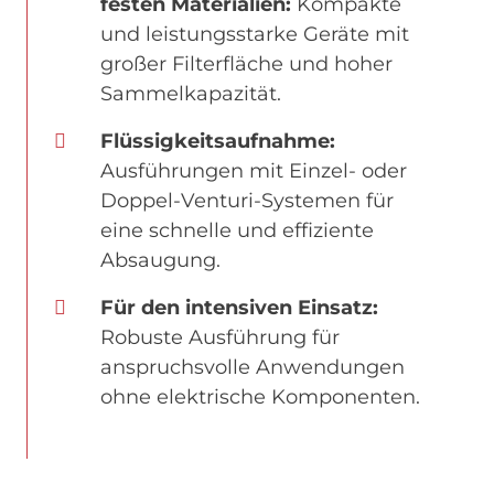
festen Materialien:
Kompakte
und leistungsstarke Geräte mit
großer Filterfläche und hoher
Sammelkapazität.
Flüssigkeitsaufnahme:
Ausführungen mit Einzel- oder
Doppel-Venturi-Systemen für
eine schnelle und effiziente
Absaugung.
Für den intensiven Einsatz:
Robuste Ausführung für
anspruchsvolle Anwendungen
ohne elektrische Komponenten.