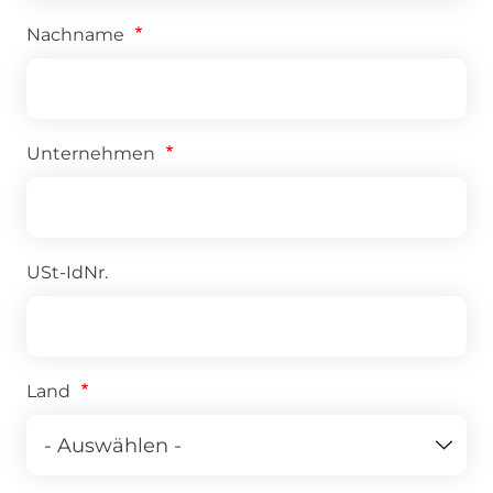
Nachname
Unternehmen
USt-IdNr.
Land