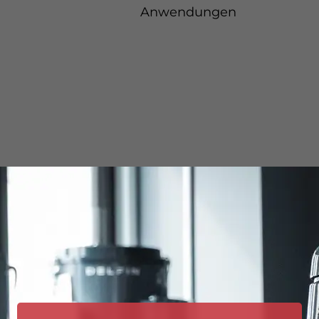
Anwendungen