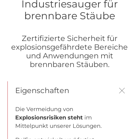
Industriesauger für
brennbare Stäube
Zertifizierte Sicherheit für
explosionsgefährdete Bereiche
und Anwendungen mit
brennbaren Stäuben.
Eigenschaften
Die Vermeidung von
Explosionsrisiken steht
im
Mittelpunkt unserer Lösungen.