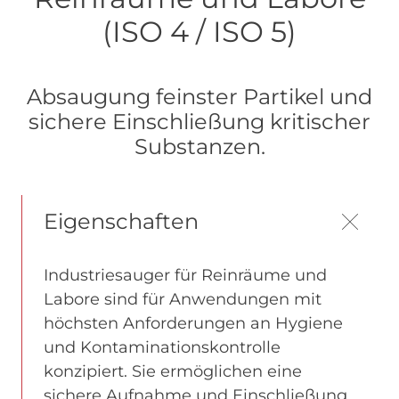
(ISO 4 / ISO 5)
Absaugung feinster Partikel und
sichere Einschließung kritischer
Substanzen.
Eigenschaften
Industriesauger für Reinräume und
Labore sind für Anwendungen mit
höchsten Anforderungen an Hygiene
und Kontaminationskontrolle
konzipiert. Sie ermöglichen eine
sichere Aufnahme und Einschließung