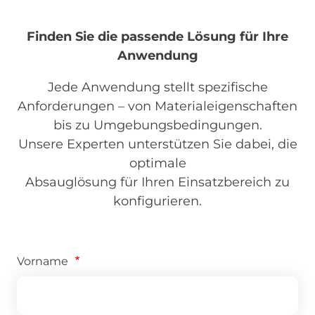
Finden Sie die passende Lösung für Ihre
Anwendung
Jede Anwendung stellt spezifische
Anforderungen – von Materialeigenschaften
bis zu Umgebungsbedingungen.
Unsere Experten unterstützen Sie dabei, die
optimale
Absauglösung für Ihren Einsatzbereich zu
konfigurieren.
Vorname