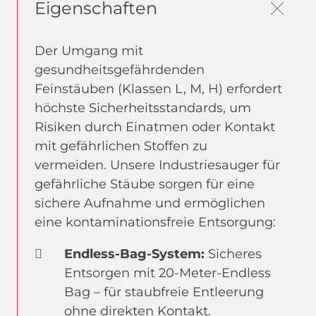
Eigenschaften
Der Umgang mit
gesundheitsgefährdenden
Feinstäuben (Klassen L, M, H) erfordert
höchste Sicherheitsstandards, um
Risiken durch Einatmen oder Kontakt
mit gefährlichen Stoffen zu
vermeiden. Unsere Industriesauger für
gefährliche Stäube sorgen für eine
sichere Aufnahme und ermöglichen
eine kontaminationsfreie Entsorgung:
Endless-Bag-System:
Sicheres
Entsorgen mit 20-Meter-Endless
Bag – für staubfreie Entleerung
ohne direkten Kontakt.