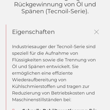
Rückgewinnung von Öl und
Spänen (Tecnoil-Serie).
Eigenschaften
Industriesauger der Tecnoil-Serie sind
speziell für die Aufnahme von
Flüssigkeiten sowie die Trennung von
Öl und Spänen entwickelt. Sie
ermöglichen eine effiziente
Wiederaufbereitung von
Kühlschmierstoffen und tragen zur
Reduzierung von Betriebskosten und
Maschinenstillständen bei: