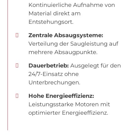
Kontinuierliche Aufnahme von
Material direkt am
Entstehungsort.
Zentrale Absaugsysteme:
Verteilung der Saugleistung auf
mehrere Absaugpunkte.
Dauerbetrieb:
Ausgelegt für den
24/7-Einsatz ohne
Unterbrechungen.
Hohe Energieeffizienz:
Leistungsstarke Motoren mit
optimierter Energieeffizienz.