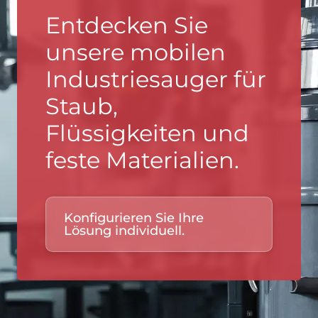
Entdecken Sie
unsere mobilen
Industriesauger für
Staub,
Flüssigkeiten und
feste Materialien.
Konfigurieren Sie Ihre
Lösung individuell.