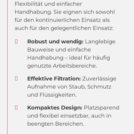
Flexibilität und einfacher
Handhabung. Sie eignen sich sowohl
für den kontinuierlichen Einsatz als
auch für den gelegentlichen Einsatz:
Robust und wendig:
Langlebige
Bauweise und einfache
Handhabung – ideal für häufig
genutzte Arbeitsbereiche.
Effektive Filtration:
Zuverlässige
Aufnahme von Staub, Schmutz
und Flüssigkeiten.
Kompaktes Design:
Platzsparend
und flexibel einsetzbar, auch in
beengten Bereichen.