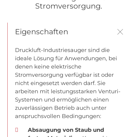
Stromversorgung.
Eigenschaften
Druckluft-Industriesauger sind die
ideale Lösung für Anwendungen, bei
denen keine elektrische
Stromversorgung verfügbar ist oder
nicht eingesetzt werden darf. Sie
arbeiten mit leistungsstarken Venturi-
Systemen und ermöglichen einen
zuverlässigen Betrieb auch unter
anspruchsvollen Bedingungen:
Absaugung von Staub und