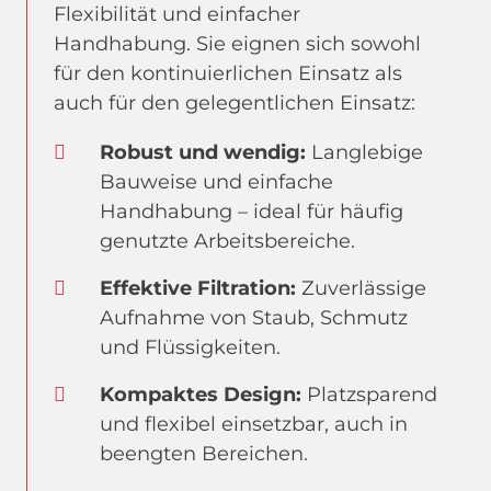
Flexibilität und einfacher
Handhabung. Sie eignen sich sowohl
für den kontinuierlichen Einsatz als
auch für den gelegentlichen Einsatz:
Robust und wendig:
Langlebige
Bauweise und einfache
Handhabung – ideal für häufig
genutzte Arbeitsbereiche.
Effektive Filtration:
Zuverlässige
Aufnahme von Staub, Schmutz
und Flüssigkeiten.
Kompaktes Design:
Platzsparend
und flexibel einsetzbar, auch in
beengten Bereichen.