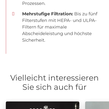
Prozessen.
Mehrstufige Filtration:
Bis zu fünf
Filterstufen mit HEPA- und ULPA-
Filtern für maximale
Abscheideleistung und höchste
Sicherheit.
Vielleicht interessieren
Sie sich auch für
Image