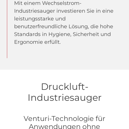
Mit einem Wechselstrom-
Industriesauger investieren Sie in eine
leistungsstarke und
benutzerfreundliche Lösung, die hohe
Standards in Hygiene, Sicherheit und
Ergonomie erfüllt.
Druckluft-
Industriesauger
Venturi-Technologie für
Anwendungen ohne