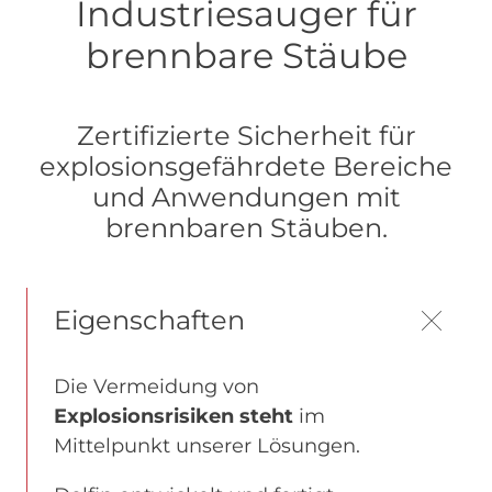
Industriesauger für
brennbare Stäube
Zertifizierte Sicherheit für
explosionsgefährdete Bereiche
und Anwendungen mit
brennbaren Stäuben.
Eigenschaften
Die Vermeidung von
Explosionsrisiken steht
im
Mittelpunkt unserer Lösungen.