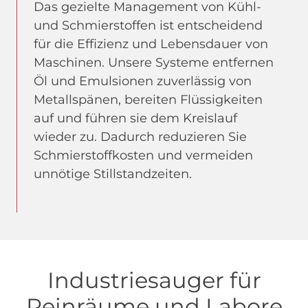
Das gezielte Management von Kühl-
und Schmierstoffen ist entscheidend
für die Effizienz und Lebensdauer von
Maschinen. Unsere Systeme entfernen
Öl und Emulsionen zuverlässig von
Metallspänen, bereiten Flüssigkeiten
auf und führen sie dem Kreislauf
wieder zu. Dadurch reduzieren Sie
Schmierstoffkosten und vermeiden
unnötige Stillstandzeiten.
Industriesauger für
Reinräume und Labore