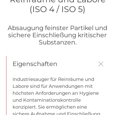
(ISO 4 / ISO 5)
Absaugung feinster Partikel und
sichere Einschließung kritischer
Substanzen.
Eigenschaften
Industriesauger für Reinräume und
Labore sind für Anwendungen mit
höchsten Anforderungen an Hygiene
und Kontaminationskontrolle
konzipiert. Sie ermöglichen eine
sichere Aufnahme und Einschließung