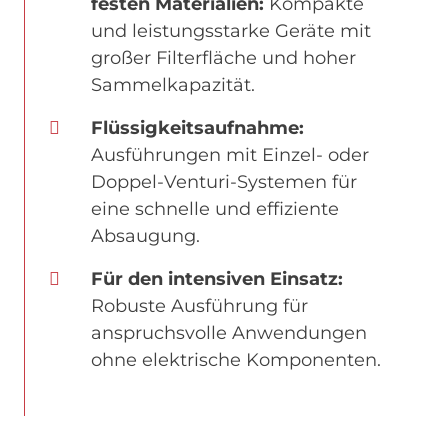
festen Materialien:
Kompakte
und leistungsstarke Geräte mit
großer Filterfläche und hoher
Sammelkapazität.
Flüssigkeitsaufnahme:
Ausführungen mit Einzel- oder
Doppel-Venturi-Systemen für
eine schnelle und effiziente
Absaugung.
Für den intensiven Einsatz:
Robuste Ausführung für
anspruchsvolle Anwendungen
ohne elektrische Komponenten.