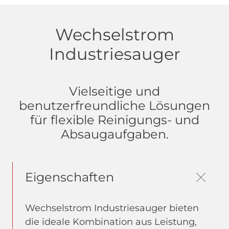
Wechselstrom
Industriesauger
Vielseitige und
benutzerfreundliche Lösungen
für flexible Reinigungs- und
Absaugaufgaben.
Eigenschaften
Wechselstrom Industriesauger bieten
die ideale Kombination aus Leistung,