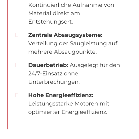
Kontinuierliche Aufnahme von
Material direkt am
Entstehungsort.
Zentrale Absaugsysteme:
Verteilung der Saugleistung auf
mehrere Absaugpunkte.
Dauerbetrieb:
Ausgelegt für den
24/7-Einsatz ohne
Unterbrechungen.
Hohe Energieeffizienz:
Leistungsstarke Motoren mit
optimierter Energieeffizienz.