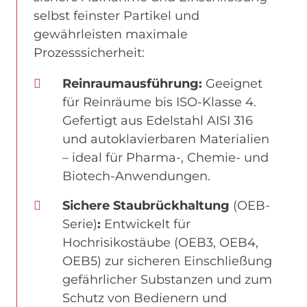
selbst feinster Partikel und
gewährleisten maximale
Prozesssicherheit:
Reinraumausführung:
Geeignet
für Reinräume bis ISO-Klasse 4.
Gefertigt aus Edelstahl AISI 316
und autoklavierbaren Materialien
– ideal für Pharma-, Chemie- und
Biotech-Anwendungen.
Sichere Staubrückhaltung
(OEB-
Serie)
:
Entwickelt für
Hochrisikostäube (OEB3, OEB4,
OEB5) zur sicheren Einschließung
gefährlicher Substanzen und zum
Schutz von Bedienern und