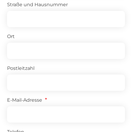
Straße und Hausnummer
Ort
Postleitzahl
E-Mail-Adresse
Telefon