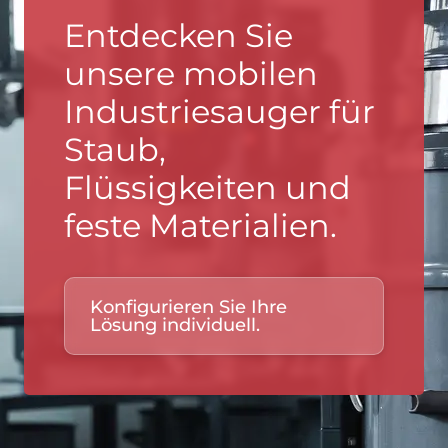
Entdecken Sie
unsere mobilen
Industriesauger für
Staub,
Flüssigkeiten und
feste Materialien.
Konfigurieren Sie Ihre
Lösung individuell.