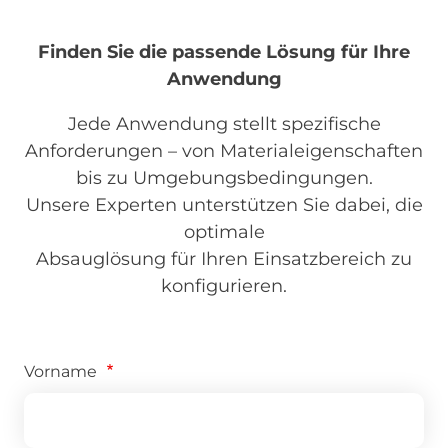
Finden Sie die passende Lösung für Ihre
Anwendung
Jede Anwendung stellt spezifische
Anforderungen – von Materialeigenschaften
bis zu Umgebungsbedingungen.
Unsere Experten unterstützen Sie dabei, die
optimale
Absauglösung für Ihren Einsatzbereich zu
konfigurieren.
Vorname