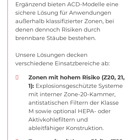
Ergänzend bieten ACD-Modelle eine
sichere Lösung für Anwendungen
außerhalb klassifizierter Zonen, bei
denen dennoch Risiken durch
brennbare Stäube bestehen.
Unsere Lösungen decken
verschiedene Einsatzbereiche ab:
Zonen mit hohem Risiko (Z20, 21,
1):
Explosionsgeschützte Systeme
mit interner Zone-20-Kammer,
antistatischen Filtern der Klasse
M sowie optional HEPA- oder
Aktivkohlefiltern und
ableitfähiger Konstruktion.