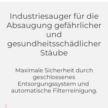
Industriesauger für die
Absaugung gefährlicher
und
gesundheitsschädlicher
Stäube
Maximale Sicherheit durch
geschlossenes
Entsorgungssystem und
automatische Filterreinigung.