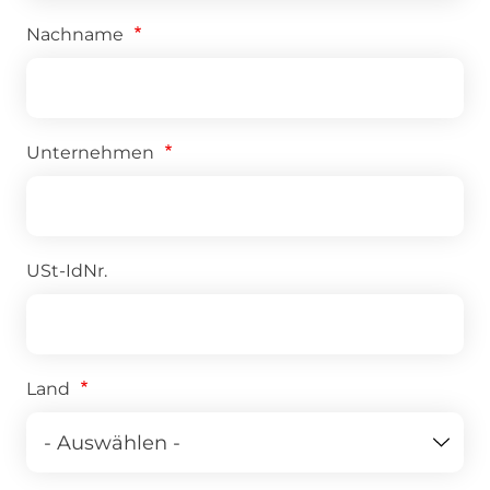
Nachname
Unternehmen
USt-IdNr.
Land