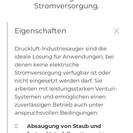
Stromversorgung.
Eigenschaften
Druckluft-Industriesauger sind die
ideale Lösung für Anwendungen, bei
denen keine elektrische
Stromversorgung verfügbar ist oder
nicht eingesetzt werden darf. Sie
arbeiten mit leistungsstarken Venturi-
Systemen und ermöglichen einen
zuverlässigen Betrieb auch unter
anspruchsvollen Bedingungen:
Absaugung von Staub und