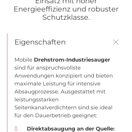
Einsatz mit hoher
Energieeffizienz und robuster
Schutzklasse.
Eigenschaften
Mobile
Drehstrom-Industriesauger
sind für anspruchsvollste
Anwendungen konzipiert und bieten
maximale Leistung für intensive
Absaugprozesse. Ausgestattet mit
leistungsstarken
Seitenkanalverdichtern sind sie ideal
für den Dauerbetrieb geeignet:
Direktabsaugung an der Quelle: