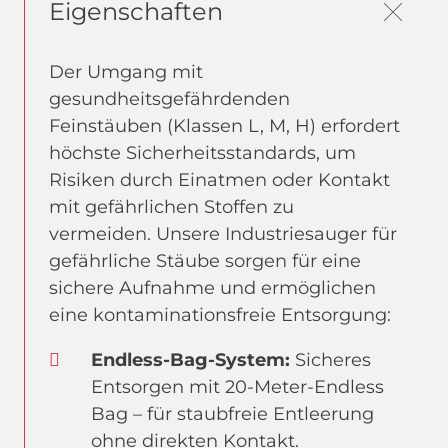
Eigenschaften
Der Umgang mit
gesundheitsgefährdenden
Feinstäuben (Klassen L, M, H) erfordert
höchste Sicherheitsstandards, um
Risiken durch Einatmen oder Kontakt
mit gefährlichen Stoffen zu
vermeiden. Unsere Industriesauger für
gefährliche Stäube sorgen für eine
sichere Aufnahme und ermöglichen
eine kontaminationsfreie Entsorgung:
Endless-Bag-System:
Sicheres
Entsorgen mit 20-Meter-Endless
Bag – für staubfreie Entleerung
ohne direkten Kontakt.