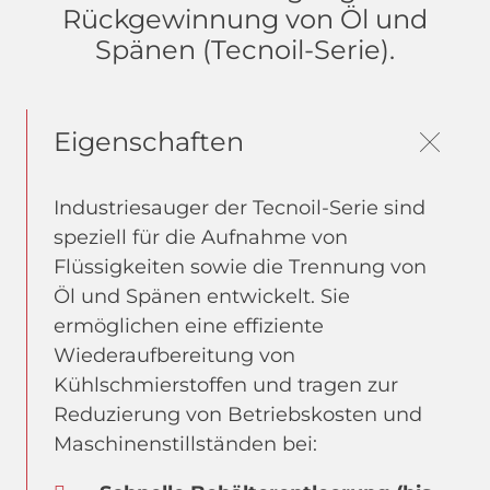
Rückgewinnung von Öl und
Spänen (Tecnoil-Serie).
Eigenschaften
Industriesauger der Tecnoil-Serie sind
speziell für die Aufnahme von
Flüssigkeiten sowie die Trennung von
Öl und Spänen entwickelt. Sie
ermöglichen eine effiziente
Wiederaufbereitung von
Kühlschmierstoffen und tragen zur
Reduzierung von Betriebskosten und
Maschinenstillständen bei: