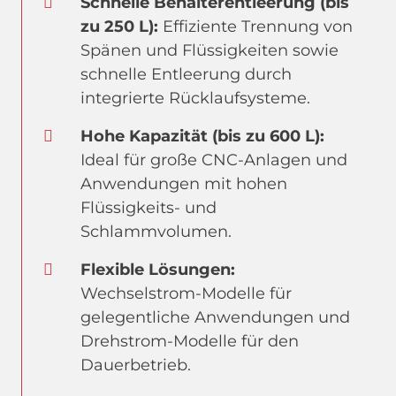
Schnelle Behälterentleerung (bis
zu 250 L):
Effiziente Trennung von
Spänen und Flüssigkeiten sowie
schnelle Entleerung durch
integrierte Rücklaufsysteme.
Hohe Kapazität (bis zu 600 L):
Ideal für große CNC-Anlagen und
Anwendungen mit hohen
Flüssigkeits- und
Schlammvolumen.
Flexible Lösungen:
Wechselstrom-Modelle für
gelegentliche Anwendungen und
Drehstrom-Modelle für den
Dauerbetrieb.