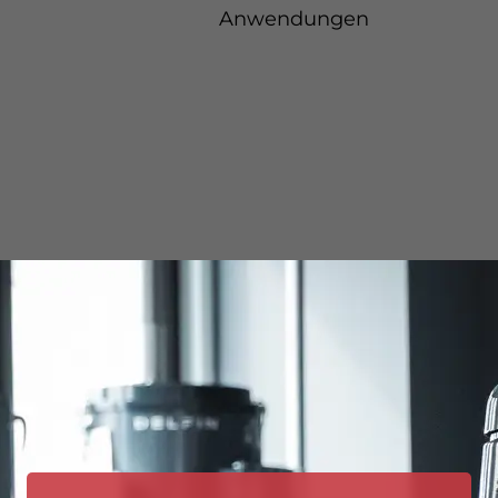
Anwendungen