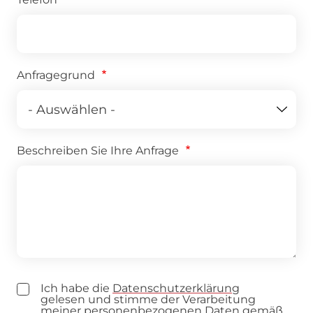
Anfragegrund
Beschreiben Sie Ihre Anfrage
Ich habe die
Datenschutzerklärung
gelesen und stimme der Verarbeitung
meiner personenbezogenen Daten gemäß