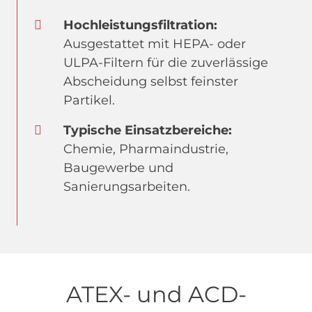
Hochleistungsfiltration:
Ausgestattet mit HEPA- oder
ULPA-Filtern für die zuverlässige
Abscheidung selbst feinster
Partikel.
Typische Einsatzbereiche:
Chemie, Pharmaindustrie,
Baugewerbe und
Sanierungsarbeiten.
ATEX- und ACD-