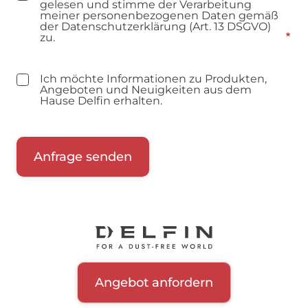
gelesen und stimme der Verarbeitung
meiner personenbezogenen Daten gemäß
der Datenschutzerklärung (Art. 13 DSGVO)
zu.
Ich möchte Informationen zu Produkten,
Angeboten und Neuigkeiten aus dem
Hause Delfin erhalten.
Angebot anfordern