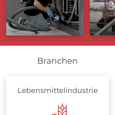
Branchen
Lebensmittel­industrie