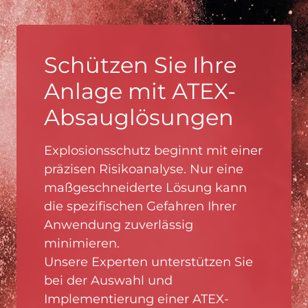
Schützen Sie Ihre
Anlage mit ATEX-
Absauglösungen
Explosionsschutz beginnt mit einer
präzisen Risikoanalyse. Nur eine
maßgeschneiderte Lösung kann
die spezifischen Gefahren Ihrer
Anwendung zuverlässig
minimieren.
Unsere Experten unterstützen Sie
bei der Auswahl und
Implementierung einer ATEX-