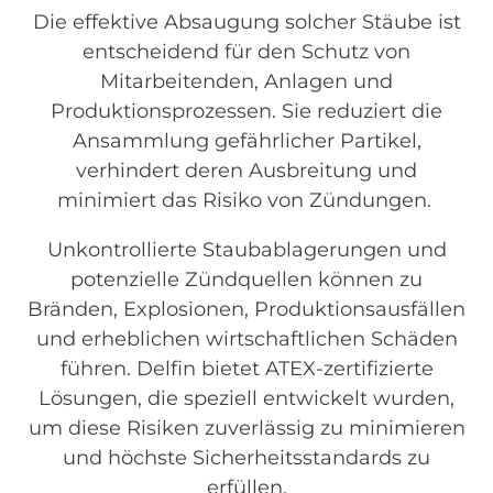
Die effektive Absaugung solcher Stäube ist
entscheidend für den Schutz von
Mitarbeitenden, Anlagen und
Produktionsprozessen. Sie reduziert die
Ansammlung gefährlicher Partikel,
verhindert deren Ausbreitung und
minimiert das Risiko von Zündungen.
Unkontrollierte Staubablagerungen und
potenzielle Zündquellen können zu
Bränden, Explosionen, Produktionsausfällen
und erheblichen wirtschaftlichen Schäden
führen. Delfin bietet ATEX-zertifizierte
Lösungen, die speziell entwickelt wurden,
um diese Risiken zuverlässig zu minimieren
und höchste Sicherheitsstandards zu
erfüllen.