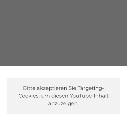
Bitte akzeptieren Sie Targeting-
Cookies, um diesen YouTube-Inhalt
anzuzeigen.