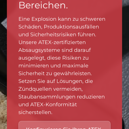
Bereichen.
Eine Explosion kann zu schweren
Schäden, Produktionsausfällen
und Sicherheitsrisiken führen.
Unsere ATEX-zertifizierten
Absaugsysteme sind darauf
ausgelegt, diese Risiken zu
minimieren und maximale
Sicherheit zu gewährleisten.
Setzen Sie auf Lösungen, die
Zündquellen vermeiden,
Staubansammlungen reduzieren
und ATEX-Konformität
sicherstellen.