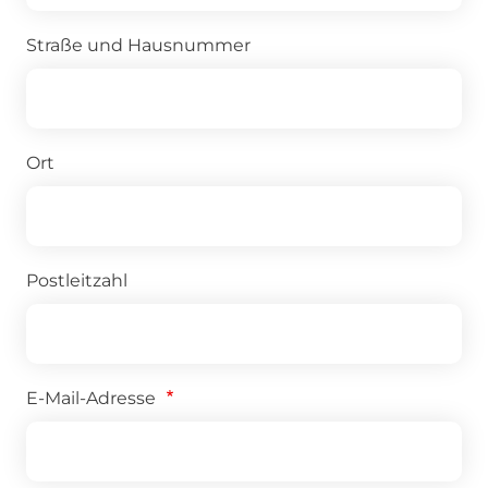
Straße und Hausnummer
Ort
Postleitzahl
E-Mail-Adresse