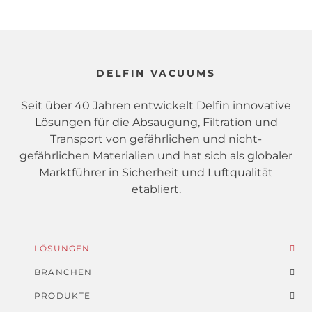
DELFIN VACUUMS
Seit über 40 Jahren entwickelt Delfin innovative
Lösungen für die Absaugung, Filtration und
Transport von gefährlichen und nicht-
gefährlichen Materialien und hat sich als globaler
Marktführer in Sicherheit und Luftqualität
etabliert.
LÖSUNGEN
Fußmenü
BRANCHEN
PRODUKTE