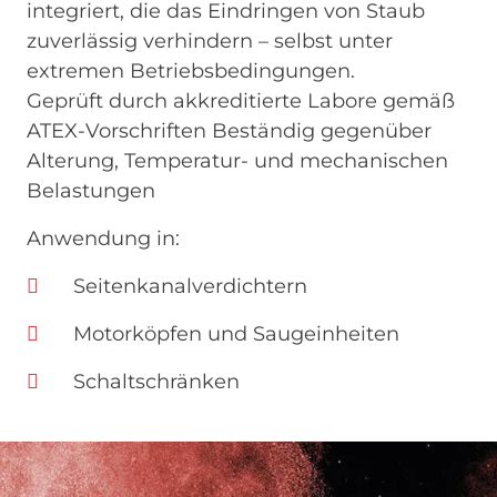
integriert, die das Eindringen von Staub
zuverlässig verhindern – selbst unter
extremen Betriebsbedingungen.
Geprüft durch akkreditierte Labore gemäß
ATEX-Vorschriften Beständig gegenüber
Alterung, Temperatur- und mechanischen
Belastungen
Anwendung in:
Seitenkanalverdichtern
Motorköpfen und Saugeinheiten
Schaltschränken