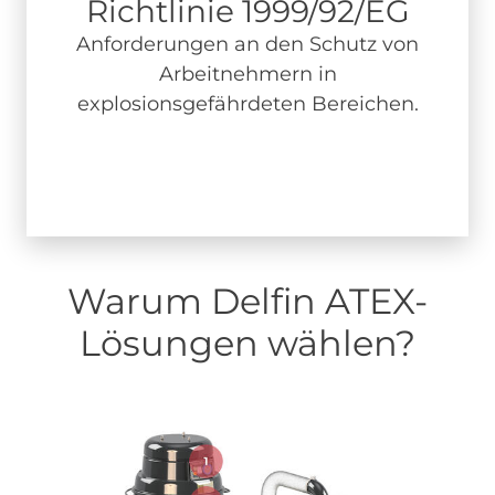
Richtlinie 1999/92/EG
Anforderungen an den Schutz von
Arbeitnehmern in
explosionsgefährdeten Bereichen.
Warum Delfin ATEX-
Lösungen wählen?
Image