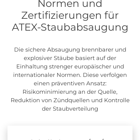
Normen und
Zertifizierungen für
ATEX-Staubabsaugung
Die sichere Absaugung brennbarer und
explosiver Stäube basiert auf der
Einhaltung strenger europäischer und
internationaler Normen. Diese verfolgen
einen präventiven Ansatz:
Risikominimierung an der Quelle,
Reduktion von Zündquellen und Kontrolle
der Staubverteilung