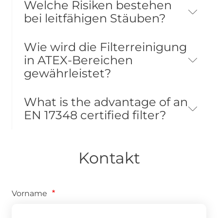
Welche Risiken bestehen
bei leitfähigen Stäuben?
Wie wird die Filterreinigung
in ATEX-Bereichen
gewährleistet?
What is the advantage of an
EN 17348 certified filter?
Kontakt
Vorname