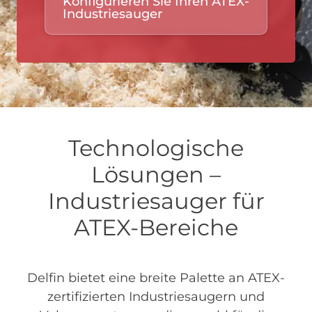
Konfigurieren Sie Ihren ATEX-
Industriesauger
Technologische
Lösungen –
Industriesauger für
ATEX-Bereiche
Delfin bietet eine breite Palette an ATEX-
zertifizierten Industriesaugern und