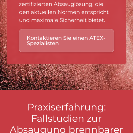
zertifizierten Absauglösung, die
den aktuellen Normen entspricht
und maximale Sicherheit bietet.
Kontaktieren Sie einen ATEX-
Spezialisten
Praxiserfahrung:
Fallstudien zur
Absaugung brennbarer