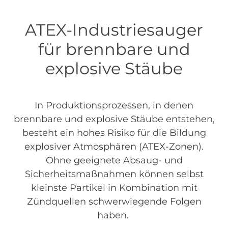
ATEX-Industriesauger
für brennbare und
explosive Stäube
In Produktionsprozessen, in denen
brennbare und explosive Stäube entstehen,
besteht ein hohes Risiko für die Bildung
explosiver Atmosphären (ATEX-Zonen).
Ohne geeignete Absaug- und
Sicherheitsmaßnahmen können selbst
kleinste Partikel in Kombination mit
Zündquellen schwerwiegende Folgen
haben.