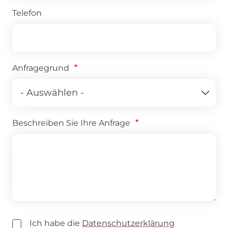
Telefon
Anfragegrund
Beschreiben Sie Ihre Anfrage
Ich habe die
Datenschutzerklärung