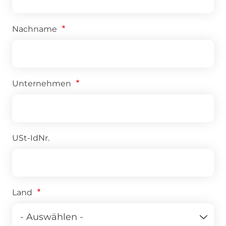
Nachname
Unternehmen
USt-IdNr.
Land