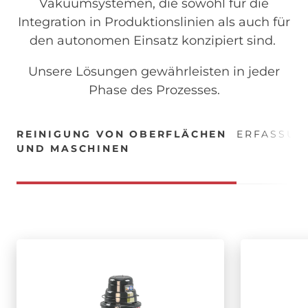
Vakuumsystemen, die sowohl für die
Integration in Produktionslinien als auch für
den autonomen Einsatz konzipiert sind.
Unsere Lösungen gewährleisten in jeder
Phase des Prozesses.
REINIGUNG VON OBERFLÄCHEN
ERFASSUN
UND MASCHINEN