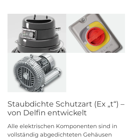
Image
Image
Image
Staubdichte Schutzart (Ex „t“) –
von Delfin entwickelt
Alle elektrischen Komponenten sind in
vollständig abgedichteten Gehäusen