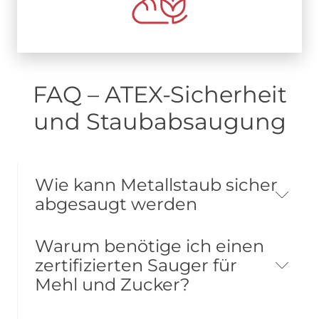
FAQ – ATEX-Sicherheit
und Staubabsaugung
Wie kann Metallstaub sicher
abgesaugt werden
Warum benötige ich einen
zertifizierten Sauger für
Mehl und Zucker?