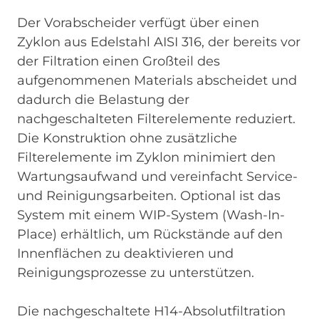
Der Vorabscheider verfügt über einen
Zyklon aus Edelstahl AISI 316, der bereits vor
der Filtration einen Großteil des
aufgenommenen Materials abscheidet und
dadurch die Belastung der
nachgeschalteten Filterelemente reduziert.
Die Konstruktion ohne zusätzliche
Filterelemente im Zyklon minimiert den
Wartungsaufwand und vereinfacht Service-
und Reinigungsarbeiten. Optional ist das
System mit einem WIP-System (Wash-In-
Place) erhältlich, um Rückstände auf den
Innenflächen zu deaktivieren und
Reinigungsprozesse zu unterstützen.
Die nachgeschaltete H14-Absolutfiltration