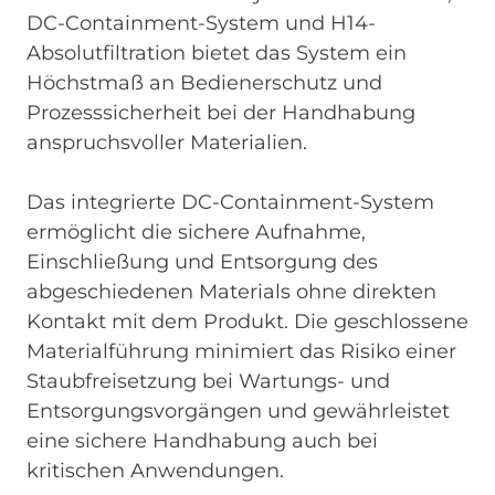
DC-Containment-System und H14-
Absolutfiltration bietet das System ein
Höchstmaß an Bedienerschutz und
Prozesssicherheit bei der Handhabung
anspruchsvoller Materialien.
Das integrierte DC-Containment-System
ermöglicht die sichere Aufnahme,
Einschließung und Entsorgung des
abgeschiedenen Materials ohne direkten
Kontakt mit dem Produkt. Die geschlossene
Materialführung minimiert das Risiko einer
Staubfreisetzung bei Wartungs- und
Entsorgungsvorgängen und gewährleistet
eine sichere Handhabung auch bei
kritischen Anwendungen.