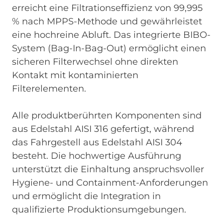
erreicht eine Filtrationseffizienz von 99,995
% nach MPPS-Methode und gewährleistet
eine hochreine Abluft. Das integrierte BIBO-
System (Bag-In-Bag-Out) ermöglicht einen
sicheren Filterwechsel ohne direkten
Kontakt mit kontaminierten
Filterelementen.
Alle produktberührten Komponenten sind
aus Edelstahl AISI 316 gefertigt, während
das Fahrgestell aus Edelstahl AISI 304
besteht. Die hochwertige Ausführung
unterstützt die Einhaltung anspruchsvoller
Hygiene- und Containment-Anforderungen
und ermöglicht die Integration in
qualifizierte Produktionsumgebungen.