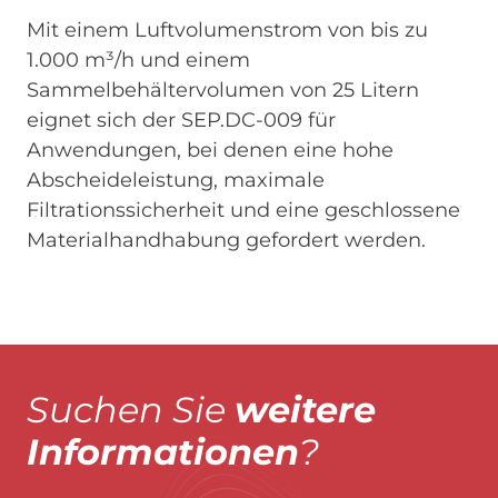
Mit einem Luftvolumenstrom von bis zu
1.000 m³/h und einem
Sammelbehältervolumen von 25 Litern
eignet sich der SEP.DC-009 für
Anwendungen, bei denen eine hohe
Abscheideleistung, maximale
Filtrationssicherheit und eine geschlossene
Materialhandhabung gefordert werden.
Suchen Sie
weitere
Informationen
?