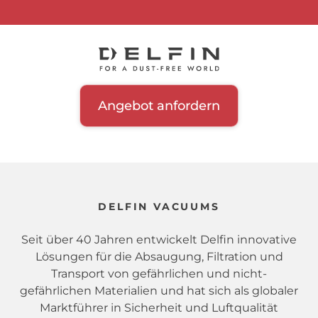
Angebot anfordern
DELFIN VACUUMS
Seit über 40 Jahren entwickelt Delfin innovative
Lösungen für die Absaugung, Filtration und
Transport von gefährlichen und nicht-
gefährlichen Materialien und hat sich als globaler
Marktführer in Sicherheit und Luftqualität