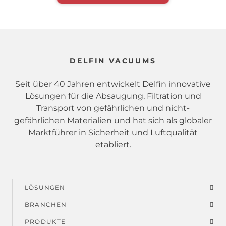
DELFIN VACUUMS
Seit über 40 Jahren entwickelt Delfin innovative
Lösungen für die Absaugung, Filtration und
Transport von gefährlichen und nicht-
gefährlichen Materialien und hat sich als globaler
Marktführer in Sicherheit und Luftqualität
etabliert.
LÖSUNGEN
Fußmenü
BRANCHEN
PRODUKTE