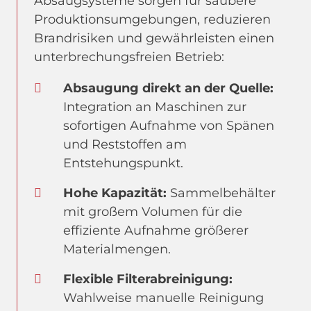
Absaugsysteme sorgen für saubere
Produktionsumgebungen, reduzieren
Brandrisiken und gewährleisten einen
unterbrechungsfreien Betrieb:
Absaugung direkt an der Quelle:
Integration an Maschinen zur
sofortigen Aufnahme von Spänen
und Reststoffen am
Entstehungspunkt.
Hohe Kapazität:
Sammelbehälter
mit großem Volumen für die
effiziente Aufnahme größerer
Materialmengen.
Flexible Filterabreinigung:
Wahlweise manuelle Reinigung