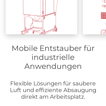
erfahren
Mobile Entstauber für
industrielle
Anwendungen
Flexible Lösungen für saubere
Luft und effiziente Absaugung
direkt am Arbeitsplatz.