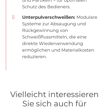
und Partikeln – für optimalen
Schutz des Bedieners.
Unterpulverschweißen:
Modulare
Systeme zur Absaugung und
Rückgewinnung von
Schweißflussmitteln, die eine
direkte Wiederverwendung
ermöglichen und Materialkosten
reduzieren.
Vielleicht interessieren
Sie sich auch für