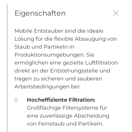
Eigenschaften
Mobile Entstauber sind die ideale
Lösung für die flexible Absaugung von
Staub und Partikeln in
Produktionsumgebungen. Sie
ermöglichen eine gezielte Luftfiltration
direkt an der Entstehungsstelle und
tragen zu sicheren und sauberen
Arbeitsbedingungen bei:
Hocheffiziente Filtration:
Großflächige Filtersysteme für
eine zuverlässige Abscheidung
von Feinstaub und Partikeln.