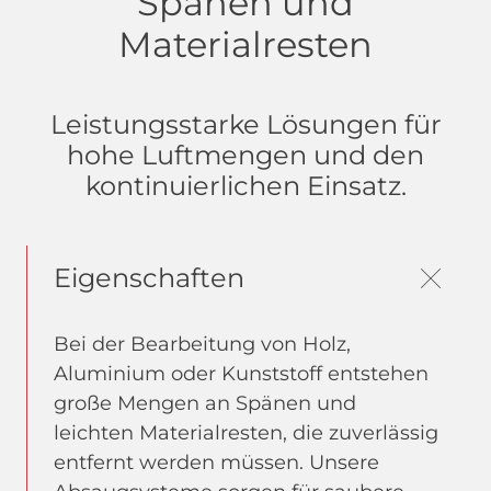
Spänen und
Materialresten
Leistungsstarke Lösungen für
hohe Luftmengen und den
kontinuierlichen Einsatz.
Eigenschaften
Bei der Bearbeitung von Holz,
Aluminium oder Kunststoff entstehen
große Mengen an Spänen und
leichten Materialresten, die zuverlässig
entfernt werden müssen. Unsere