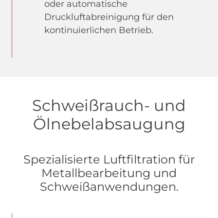
oder automatische
Druckluftabreinigung für den
kontinuierlichen Betrieb.
Schweißrauch- und
Ölnebelabsaugung
Spezialisierte Luftfiltration für
Metallbearbeitung und
Schweißanwendungen.