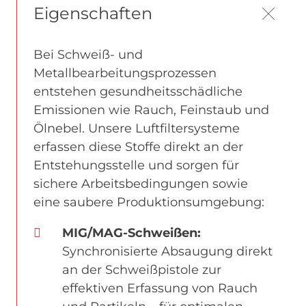
Eigenschaften
Bei Schweiß- und
Metallbearbeitungsprozessen
entstehen gesundheitsschädliche
Emissionen wie Rauch, Feinstaub und
Ölnebel. Unsere Luftfiltersysteme
erfassen diese Stoffe direkt an der
Entstehungsstelle und sorgen für
sichere Arbeitsbedingungen sowie
eine saubere Produktionsumgebung:
MIG/MAG-Schweißen:
Synchronisierte Absaugung direkt
an der Schweißpistole zur
effektiven Erfassung von Rauch