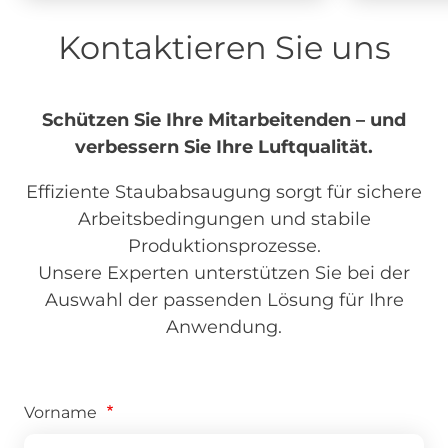
Kontaktieren Sie uns
Schützen Sie Ihre Mitarbeitenden – und
verbessern Sie Ihre Luftqualität.
Effiziente Staubabsaugung sorgt für sichere
Arbeitsbedingungen und stabile
Produktionsprozesse.
Unsere Experten unterstützen Sie bei der
Auswahl der passenden Lösung für Ihre
Anwendung.
Vorname