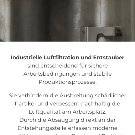
Industrielle Luftfiltration und Entstauber
sind entscheidend für sichere
Arbeitsbedingungen und stabile
Produktionsprozesse.
Sie verhindern die Ausbreitung schädlicher
Partikel und verbessern nachhaltig die
Luftqualität am Arbeitsplatz.
Durch die Absaugung direkt an der
Entstehungsstelle erfassen moderne