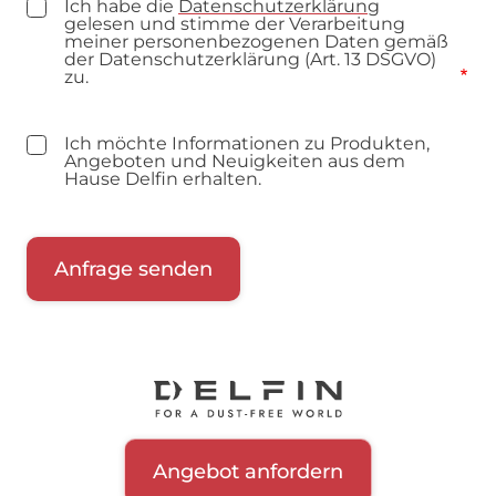
Ich habe die
Datenschutzerklärung
gelesen und stimme der Verarbeitung
meiner personenbezogenen Daten gemäß
der Datenschutzerklärung (Art. 13 DSGVO)
zu.
Ich möchte Informationen zu Produkten,
Angeboten und Neuigkeiten aus dem
Hause Delfin erhalten.
Angebot anfordern