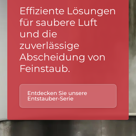
Effiziente Lösungen
für saubere Luft
und die
zuverlässige
Abscheidung von
Feinstaub.
Entdecken Sie unsere
Entstauber-Serie