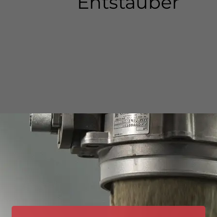
Entstauber