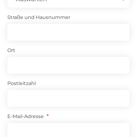
Straße und Hausnummer
Ort
Postleitzahl
E-Mail-Adresse