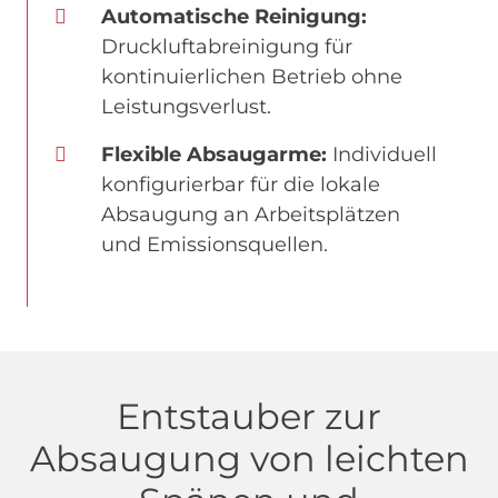
Automatische Reinigung:
Druckluftabreinigung für
kontinuierlichen Betrieb ohne
Leistungsverlust.
Flexible Absaugarme:
Individuell
konfigurierbar für die lokale
Absaugung an Arbeitsplätzen
und Emissionsquellen.
Entstauber zur
Absaugung von leichten