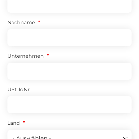
Nachname
Unternehmen
USt-IdNr.
Land