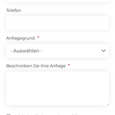
Telefon
Anfragegrund
Beschreiben Sie Ihre Anfrage