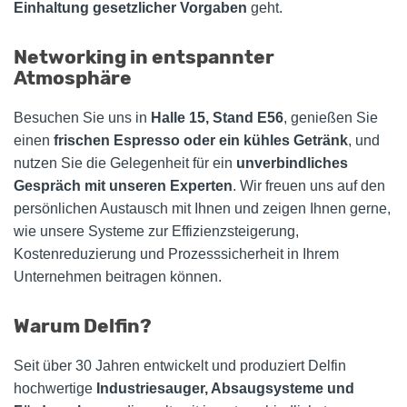
Einhaltung gesetzlicher Vorgaben
geht.
Networking in entspannter
Atmosphäre
Besuchen Sie uns in
Halle 15, Stand E56
, genießen Sie
einen
frischen Espresso oder ein kühles Getränk
, und
nutzen Sie die Gelegenheit für ein
unverbindliches
Gespräch mit unseren Experten
. Wir freuen uns auf den
persönlichen Austausch mit Ihnen und zeigen Ihnen gerne,
wie unsere Systeme zur Effizienzsteigerung,
Kostenreduzierung und Prozesssicherheit in Ihrem
Unternehmen beitragen können.
Warum Delfin?
Seit über 30 Jahren entwickelt und produziert Delfin
hochwertige
Industriesauger, Absaugsysteme und