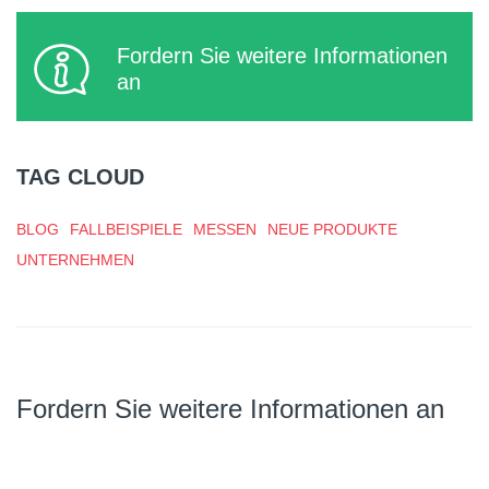
Fordern Sie weitere Informationen
an
TAG CLOUD
BLOG
FALLBEISPIELE
MESSEN
NEUE PRODUKTE
UNTERNEHMEN
Fordern Sie weitere Informationen an