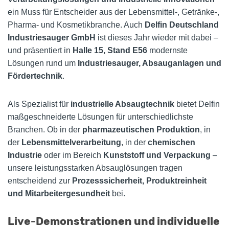
ein Muss für Entscheider aus der Lebensmittel-, Getränke-,
Pharma- und Kosmetikbranche. Auch
Delfin Deutschland
Industriesauger GmbH
ist dieses Jahr wieder mit dabei –
und präsentiert in
Halle 15, Stand E56
modernste
Lösungen rund um
Industriesauger, Absauganlagen und
Fördertechnik
.
Als Spezialist für
industrielle Absaugtechnik
bietet Delfin
maßgeschneiderte Lösungen für unterschiedlichste
Branchen. Ob in der
pharmazeutischen Produktion
, in
der
Lebensmittelverarbeitung
, in der
chemischen
Industrie
oder im Bereich
Kunststoff und Verpackung
–
unsere leistungsstarken Absauglösungen tragen
entscheidend zur
Prozesssicherheit, Produktreinheit
und Mitarbeitergesundheit
bei.
Live-Demonstrationen und individuelle