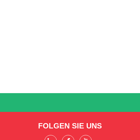
FOLGEN SIE UNS