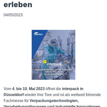
erleben
04/05/2023
Vom
4. bis 10. Mai 2023
öffnet die
interpack in
Düsseldorf
wieder ihre Tore und ist als weltweit führende
Fachmesse für
Verpackungstechnologien,
Verarbeitungslösungen und industrielle Innovationen