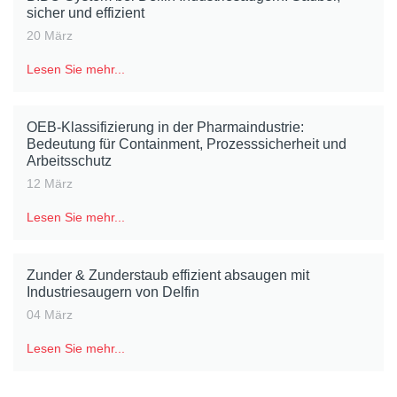
sicher und effizient
20 März
Lesen Sie mehr...
OEB-Klassifizierung in der Pharmaindustrie:
Bedeutung für Containment, Prozesssicherheit und
Arbeitsschutz
12 März
Lesen Sie mehr...
Zunder & Zunderstaub effizient absaugen mit
Industriesaugern von Delfin
04 März
Lesen Sie mehr...