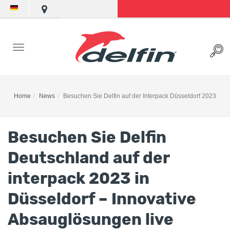
Home
News
Besuchen Sie Delfin auf der Interpack Düsseldorf 2023
Besuchen Sie Delfin
Deutschland auf der
interpack 2023 in
Düsseldorf – Innovative
Absauglösungen live