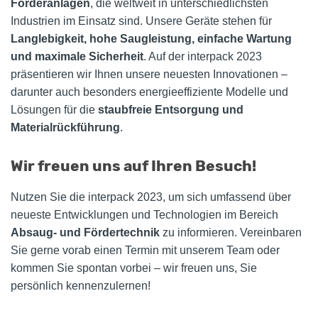
Förderanlagen
, die weltweit in unterschiedlichsten
Industrien im Einsatz sind. Unsere Geräte stehen für
Langlebigkeit, hohe Saugleistung, einfache Wartung
und maximale Sicherheit
. Auf der interpack 2023
präsentieren wir Ihnen unsere neuesten Innovationen –
darunter auch besonders energieeffiziente Modelle und
Lösungen für die
staubfreie Entsorgung und
Materialrückführung
.
Wir freuen uns auf Ihren Besuch!
Nutzen Sie die interpack 2023, um sich umfassend über
neueste Entwicklungen und Technologien im Bereich
Absaug- und Fördertechnik
zu informieren. Vereinbaren
Sie gerne vorab einen Termin mit unserem Team oder
kommen Sie spontan vorbei – wir freuen uns, Sie
persönlich kennenzulernen!