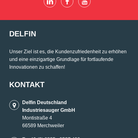
DELFIN
Unser Ziel ist es, die Kundenzufriedenheit zu erhöhen
und eine einzigartige Grundlage für fortlaufende
Innovationen zu schaffen!
KONTAKT
Delfin Deutschland
Industriesauger GmbH
Montistraße 4
66589 Merchweiler