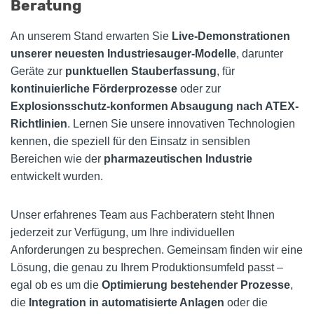
Beratung
An unserem Stand erwarten Sie
Live-Demonstrationen
unserer neuesten Industriesauger-Modelle
, darunter
Geräte zur
punktuellen Stauberfassung
, für
kontinuierliche Förderprozesse
oder zur
Explosionsschutz-konformen Absaugung nach ATEX-
Richtlinien
. Lernen Sie unsere innovativen Technologien
kennen, die speziell für den Einsatz in sensiblen
Bereichen wie der
pharmazeutischen Industrie
entwickelt wurden.
Unser erfahrenes Team aus Fachberatern steht Ihnen
jederzeit zur Verfügung, um Ihre individuellen
Anforderungen zu besprechen. Gemeinsam finden wir eine
Lösung, die genau zu Ihrem Produktionsumfeld passt –
egal ob es um die
Optimierung bestehender Prozesse
,
die
Integration in automatisierte Anlagen
oder die