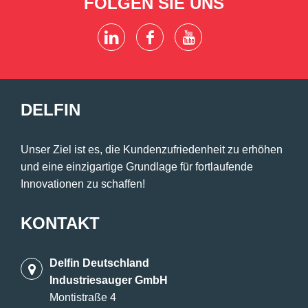
FOLGEN SIE UNS
DELFIN
Unser Ziel ist es, die Kundenzufriedenheit zu erhöhen
und eine einzigartige Grundlage für fortlaufende
Innovationen zu schaffen!
KONTAKT
Delfin Deutschland
Industriesauger GmbH
Montistraße 4