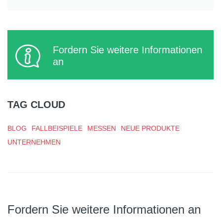
Fordern Sie weitere Informationen
an
TAG CLOUD
BLOG
FALLBEISPIELE
MESSEN
NEUE PRODUKTE
UNTERNEHMEN
Fordern Sie weitere Informationen an