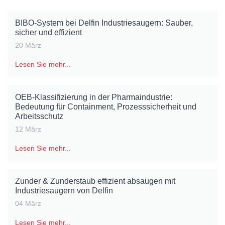
BIBO-System bei Delfin Industriesaugern: Sauber,
sicher und effizient
20 März
Lesen Sie mehr...
OEB-Klassifizierung in der Pharmaindustrie:
Bedeutung für Containment, Prozesssicherheit und
Arbeitsschutz
12 März
Lesen Sie mehr...
Zunder & Zunderstaub effizient absaugen mit
Industriesaugern von Delfin
04 März
Lesen Sie mehr...