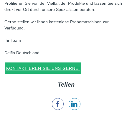
Profitieren Sie von der Vielfalt der Produkte und lassen Sie sich
direkt vor Ort durch unsere Spezialisten beraten.
Gerne stellen wir Ihnen kostenlose Probemaschinen zur
Verfügung.
Ihr Team
Delfin Deutschland
KONTAKTIEREN SIE UNS GERNE!
Teilen