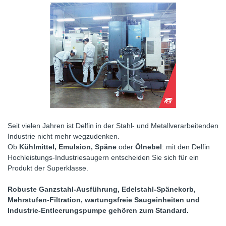
Seit vielen Jahren ist Delfin in der Stahl- und Metallverarbeitenden
Industrie nicht mehr wegzudenken.
Ob
Kühlmittel, Emulsion, Späne
oder
Ölnebel
: mit den Delfin
Hochleistungs-Industriesaugern entscheiden Sie sich für ein
Produkt der Superklasse.
Robuste Ganzstahl-Ausführung, Edelstahl-Spänekorb,
Mehrstufen-Filtration, wartungsfreie Saugeinheiten und
Industrie-Entleerungspumpe gehören zum Standard.