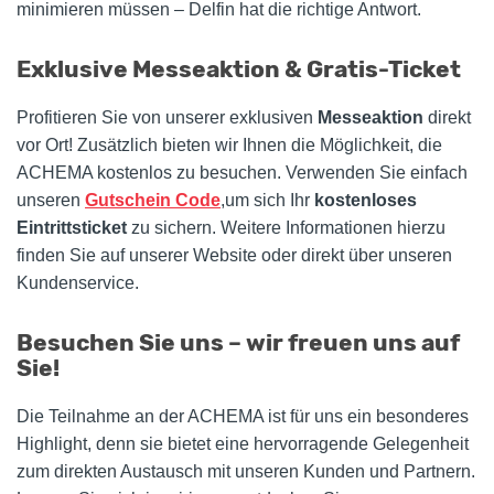
minimieren müssen – Delfin hat die richtige Antwort.
Exklusive Messeaktion & Gratis-Ticket
Profitieren Sie von unserer exklusiven
Messeaktion
direkt
vor Ort! Zusätzlich bieten wir Ihnen die Möglichkeit, die
ACHEMA kostenlos zu besuchen. Verwenden Sie einfach
unseren
Gutschein Code
,um sich Ihr
kostenloses
Eintrittsticket
zu sichern. Weitere Informationen hierzu
finden Sie auf unserer Website oder direkt über unseren
Kundenservice.
Besuchen Sie uns – wir freuen uns auf
Sie!
Die Teilnahme an der ACHEMA ist für uns ein besonderes
Highlight, denn sie bietet eine hervorragende Gelegenheit
zum direkten Austausch mit unseren Kunden und Partnern.