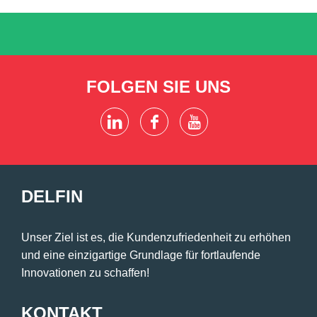
FOLGEN SIE UNS
DELFIN
Unser Ziel ist es, die Kundenzufriedenheit zu erhöhen
und eine einzigartige Grundlage für fortlaufende
Innovationen zu schaffen!
KONTAKT