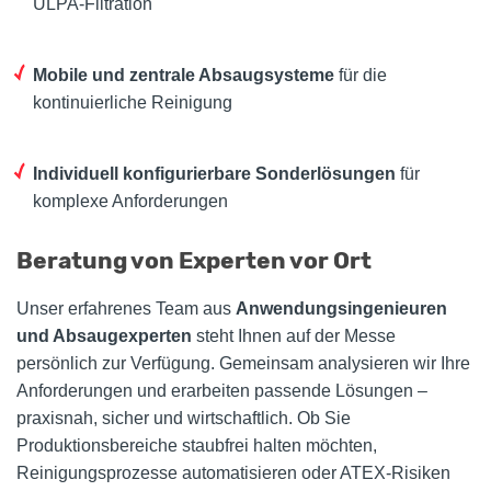
ULPA-Filtration
Mobile und zentrale Absaugsysteme
für die
kontinuierliche Reinigung
Individuell konfigurierbare Sonderlösungen
für
komplexe Anforderungen
Beratung von Experten vor Ort
Unser erfahrenes Team aus
Anwendungsingenieuren
und Absaugexperten
steht Ihnen auf der Messe
persönlich zur Verfügung. Gemeinsam analysieren wir Ihre
Anforderungen und erarbeiten passende Lösungen –
praxisnah, sicher und wirtschaftlich. Ob Sie
Produktionsbereiche staubfrei halten möchten,
Reinigungsprozesse automatisieren oder ATEX-Risiken