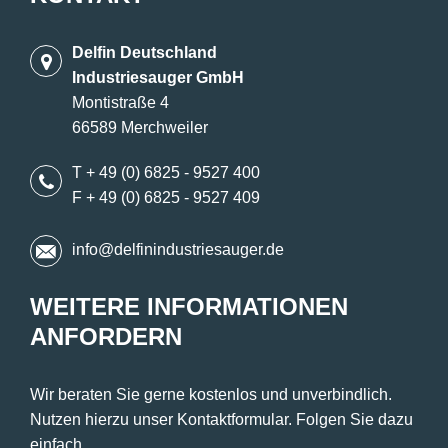
Delfin Deutschland
Industriesauger GmbH
Montistraße 4
66589 Merchweiler
T + 49 (0) 6825 - 9527 400
F + 49 (0) 6825 - 9527 409
info@delfinindustriesauger.de
WEITERE INFORMATIONEN
ANFORDERN
Wir beraten Sie gerne kostenlos und unverbindlich.
Nutzen hierzu unser Kontaktformular. Folgen Sie dazu
einfach