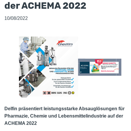
der ACHEMA 2022
10/08/2022
Delfin präsentiert leistungsstarke Absauglösungen für
Pharmazie, Chemie und Lebensmittelindustrie auf der
ACHEMA 2022