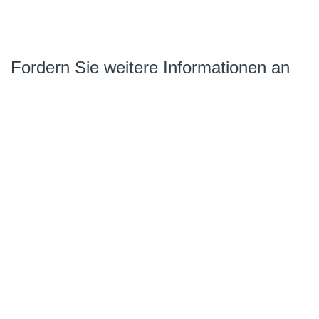
Fordern Sie weitere Informationen an