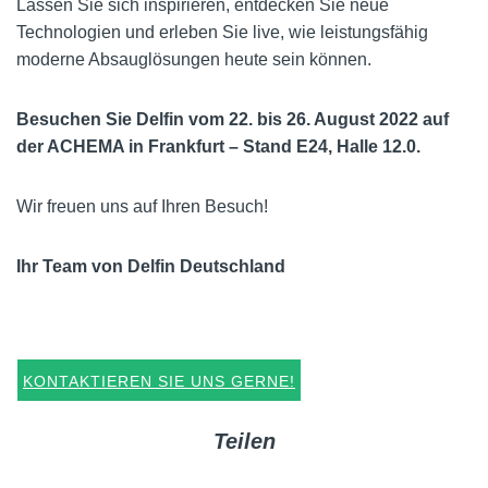
Lassen Sie sich inspirieren, entdecken Sie neue
Technologien und erleben Sie live, wie leistungsfähig
moderne Absauglösungen heute sein können.
Besuchen Sie Delfin vom 22. bis 26. August 2022 auf
der ACHEMA in Frankfurt – Stand E24, Halle 12.0.
Wir freuen uns auf Ihren Besuch!
Ihr Team von Delfin Deutschland
KONTAKTIEREN SIE UNS GERNE!
Teilen