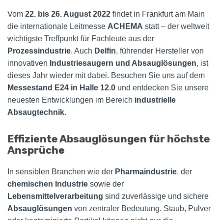
Vom
22. bis 26. August 2022
findet in Frankfurt am Main
die internationale Leitmesse
ACHEMA
statt – der weltweit
wichtigste Treffpunkt für Fachleute aus der
Prozessindustrie
. Auch
Delfin
, führender Hersteller von
innovativen
Industriesaugern und Absauglösungen
, ist
dieses Jahr wieder mit dabei. Besuchen Sie uns auf dem
Messestand E24 in Halle 12.0
und entdecken Sie unsere
neuesten Entwicklungen im Bereich
industrielle
Absaugtechnik
.
Effiziente Absauglösungen für höchste
Ansprüche
In sensiblen Branchen wie der
Pharmaindustrie
, der
chemischen Industrie
sowie der
Lebensmittelverarbeitung
sind zuverlässige und sichere
Absauglösungen
von zentraler Bedeutung. Staub, Pulver