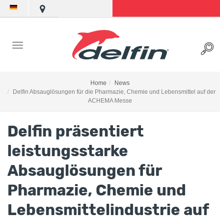
Home
News
Delfin Absauglösungen für die Pharmazie, Chemie und Lebensmittel auf der
ACHEMA Messe
Delfin präsentiert
leistungsstarke
Absauglösungen für
Pharmazie, Chemie und
Lebensmittelindustrie auf