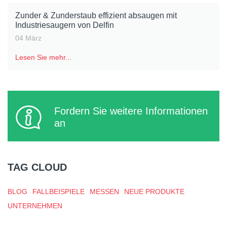
Zunder & Zunderstaub effizient absaugen mit
Industriesaugern von Delfin
04 März
Lesen Sie mehr...
Fordern Sie weitere Informationen
an
TAG CLOUD
BLOG
FALLBEISPIELE
MESSEN
NEUE PRODUKTE
UNTERNEHMEN