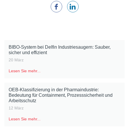
BIBO-System bei Delfin Industriesaugern: Sauber,
sicher und effizient
20 März
Lesen Sie mehr...
OEB-Klassifizierung in der Pharmaindustrie:
Bedeutung für Containment, Prozesssicherheit und
Arbeitsschutz
12 März
Lesen Sie mehr...