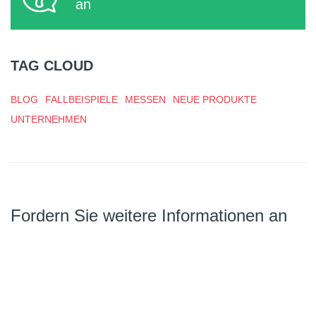
an
TAG CLOUD
BLOG
FALLBEISPIELE
MESSEN
NEUE PRODUKTE
UNTERNEHMEN
Fordern Sie weitere Informationen an