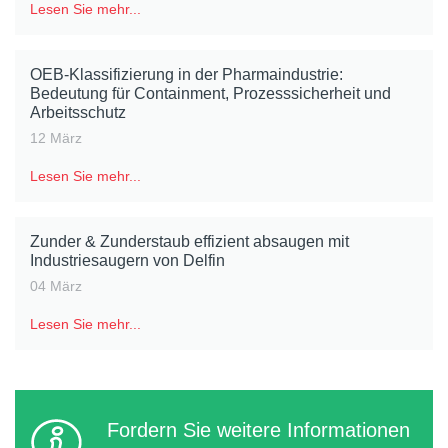
Lesen Sie mehr...
OEB-Klassifizierung in der Pharmaindustrie:
Bedeutung für Containment, Prozesssicherheit und
Arbeitsschutz
12 März
Lesen Sie mehr...
Zunder & Zunderstaub effizient absaugen mit
Industriesaugern von Delfin
04 März
Lesen Sie mehr...
Fordern Sie weitere Informationen