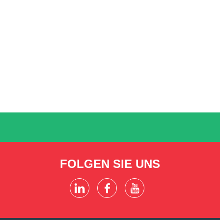
FOLGEN SIE UNS