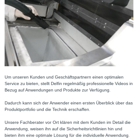
Um unseren Kunden und Geschäftspartnern einen optimalen
Service zu bieten, stellt Delfin regelmäßig professionelle Videos in
Bezug auf Anwendungen und Produkte zur Verfügung.
Dadurch kann sich der Anwender einen ersten Überblick über das
Produktportfolio und die Technik erschaffen.
Unsere Fachberater vor Ort klären mit dem Kunden im Detail die
Anwendung, weisen ihn auf die Sicherheitsrichtlinien hin und
bieten ihm eine optimale Lösung für die individuelle Anwendung.