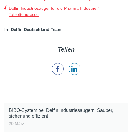
Delfin Industriesauger für die Pharma-Industrie /
Tablettenpresse
Ihr Delfin Deutschland Team
Teilen
BIBO-System bei Delfin Industriesaugern: Sauber,
sicher und effizient
20 März