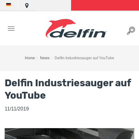
Home
News
Delfin Industriesauger auf YouTube
Delfin Industriesauger auf
YouTube
11/11/2019