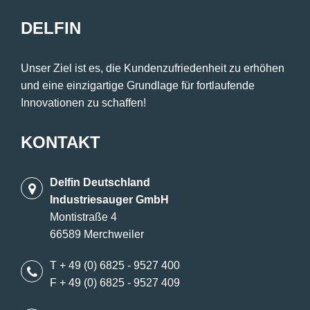
DELFIN
Unser Ziel ist es, die Kundenzufriedenheit zu erhöhen
und eine einzigartige Grundlage für fortlaufende
Innovationen zu schaffen!
KONTAKT
Delfin Deutschland
Industriesauger GmbH
Montistraße 4
66589 Merchweiler
T + 49 (0) 6825 - 9527 400
F + 49 (0) 6825 - 9527 409