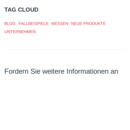
TAG CLOUD
BLOG
FALLBEISPIELE
MESSEN
NEUE PRODUKTE
UNTERNEHMEN
Fordern Sie weitere Informationen an