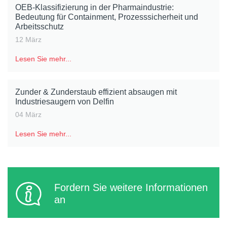
OEB-Klassifizierung in der Pharmaindustrie:
Bedeutung für Containment, Prozesssicherheit und
Arbeitsschutz
12 März
Lesen Sie mehr...
Zunder & Zunderstaub effizient absaugen mit
Industriesaugern von Delfin
04 März
Lesen Sie mehr...
Fordern Sie weitere Informationen
an