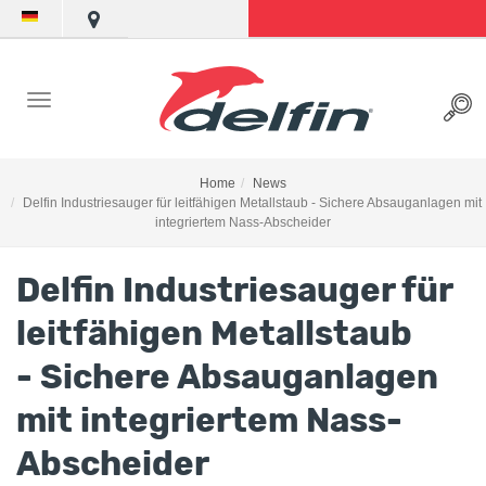
Home
News
Delfin Industriesauger für leitfähigen Metallstaub - Sichere Absauganlagen mit
integriertem Nass-Abscheider
Delfin Industriesauger für
leitfähigen Metallstaub
- Sichere Absauganlagen
mit integriertem Nass-
Abscheider