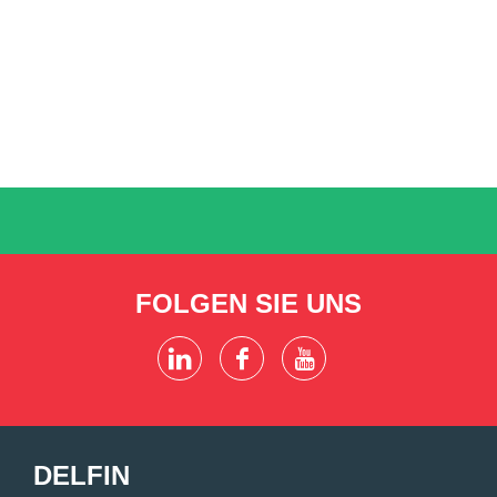
FOLGEN SIE UNS
DELFIN