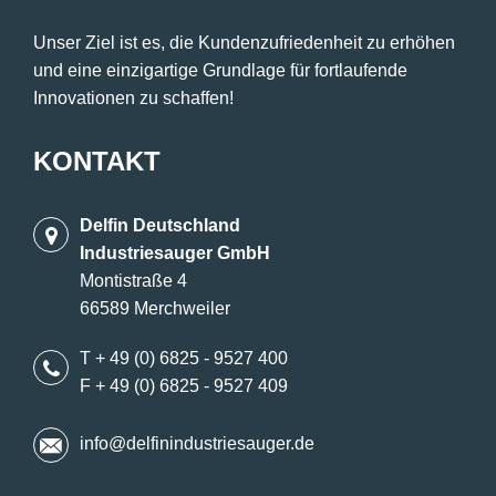
Unser Ziel ist es, die Kundenzufriedenheit zu erhöhen
und eine einzigartige Grundlage für fortlaufende
Innovationen zu schaffen!
KONTAKT
Delfin Deutschland
Industriesauger GmbH
Montistraße 4
66589 Merchweiler
T + 49 (0) 6825 - 9527 400
F + 49 (0) 6825 - 9527 409
info@delfinindustriesauger.de