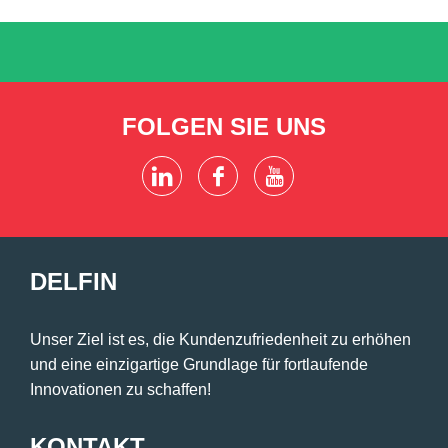
FOLGEN SIE UNS
DELFIN
Unser Ziel ist es, die Kundenzufriedenheit zu erhöhen
und eine einzigartige Grundlage für fortlaufende
Innovationen zu schaffen!
KONTAKT