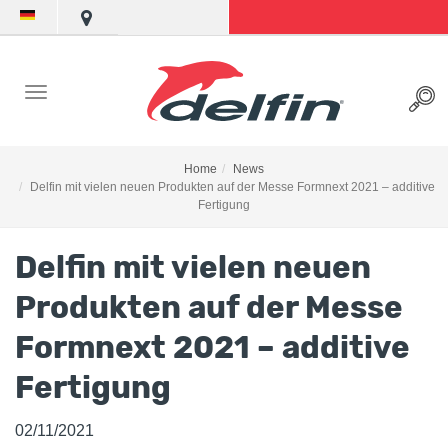
Home
News
Delfin mit vielen neuen Produkten auf der Messe Formnext 2021 – additive
Fertigung
Delfin mit vielen neuen
Produkten auf der Messe
Formnext 2021 – additive
Fertigung
02/11/2021