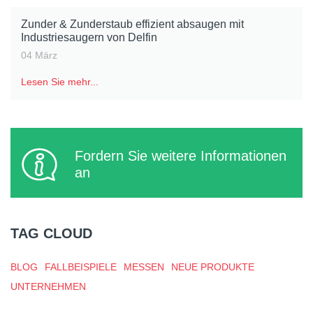
Zunder & Zunderstaub effizient absaugen mit
Industriesaugern von Delfin
04 März
Lesen Sie mehr...
Fordern Sie weitere Informationen
an
TAG CLOUD
BLOG
FALLBEISPIELE
MESSEN
NEUE PRODUKTE
UNTERNEHMEN