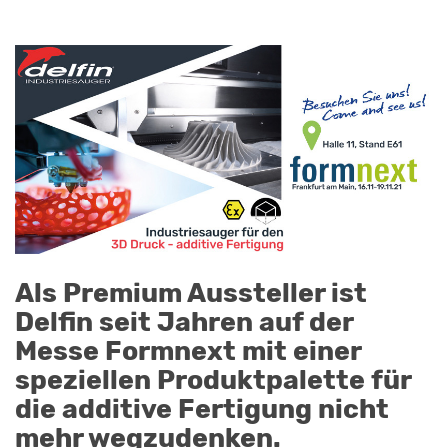
Als Premium Aussteller ist
Delfin seit Jahren auf der
Messe Formnext mit einer
speziellen Produktpalette für
die additive Fertigung nicht
mehr wegzudenken.