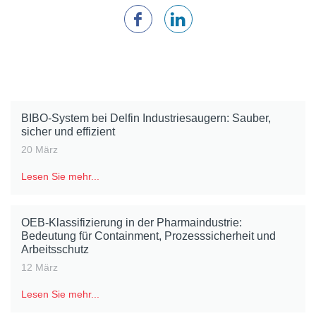
BIBO-System bei Delfin Industriesaugern: Sauber,
sicher und effizient
20 März
Lesen Sie mehr...
OEB-Klassifizierung in der Pharmaindustrie:
Bedeutung für Containment, Prozesssicherheit und
Arbeitsschutz
12 März
Lesen Sie mehr...