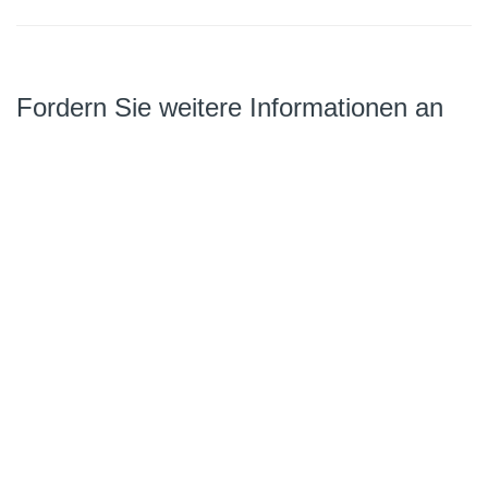
Fordern Sie weitere Informationen an