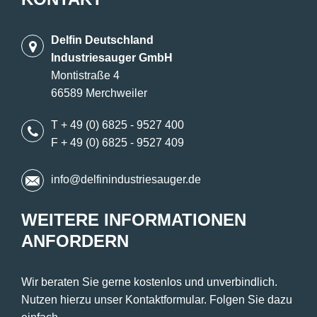
Delfin Deutschland
Industriesauger GmbH
Montistraße 4
66589 Merchweiler
T + 49 (0) 6825 - 9527 400
F + 49 (0) 6825 - 9527 409
info@delfinindustriesauger.de
WEITERE INFORMATIONEN
ANFORDERN
Wir beraten Sie gerne kostenlos und unverbindlich.
Nutzen hierzu unser Kontaktformular. Folgen Sie dazu