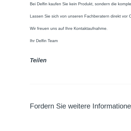
Bei Delfin kaufen Sie kein Produkt, sondern die komple
Lassen Sie sich von unseren Fachberatern direkt vor O
Wir freuen uns auf Ihre Kontaktaufnahme.
Ihr Delfin Team
Teilen
Fordern Sie weitere Information