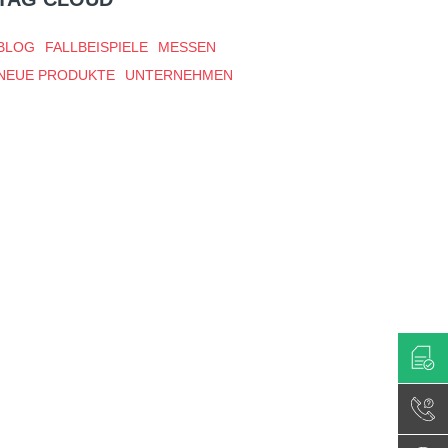
BLOG
FALLBEISPIELE
MESSEN
NEUE PRODUKTE
UNTERNEHMEN