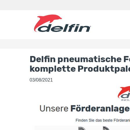
Delfin pneumatische F
komplette Produktpal
03/08/2021