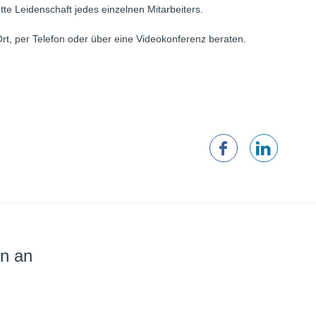
tte Leidenschaft jedes einzelnen Mitarbeiters.
rt, per Telefon oder über eine Videokonferenz beraten.
en an