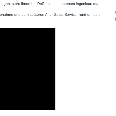
tungen, steht Ihnen bei Delfin ein kompetentes Ingenieursteam
riebnahme und dem späteren After-Sales-Service, rund um den