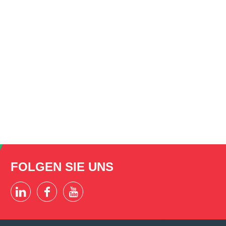
FOLGEN SIE UNS