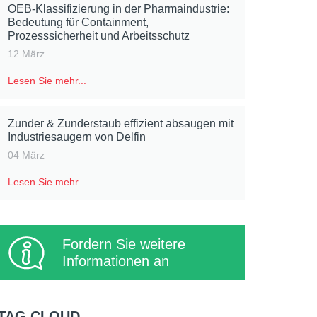
OEB-Klassifizierung in der Pharmaindustrie:
Bedeutung für Containment,
Prozesssicherheit und Arbeitsschutz
12 März
Lesen Sie mehr...
Zunder & Zunderstaub effizient absaugen mit
Industriesaugern von Delfin
04 März
Lesen Sie mehr...
Fordern Sie weitere
Informationen an
TAG CLOUD