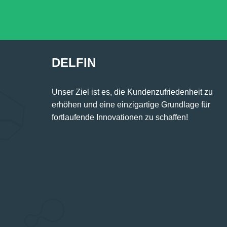
DELFIN
Unser Ziel ist es, die Kundenzufriedenheit zu
erhöhen und eine einzigartige Grundlage für
fortlaufende Innovationen zu schaffen!