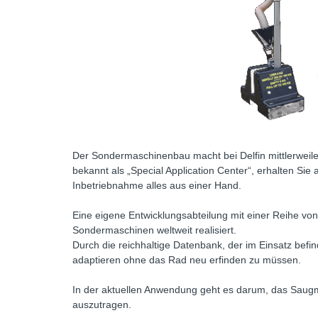
Der Sondermaschinenbau macht bei Delfin mittlerweile
bekannt als „Special Application Center“, erhalten Sie
Inbetriebnahme alles aus einer Hand.
Eine eigene Entwicklungsabteilung mit einer Reihe v
Sondermaschinen weltweit realisiert.
Durch die reichhaltige Datenbank, der im Einsatz bef
adaptieren ohne das Rad neu erfinden zu müssen.
In der aktuellen Anwendung geht es darum, das Saugm
auszutragen.