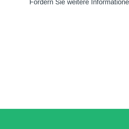
Fordern Sie weitere Information