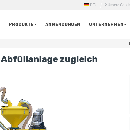
DEU
Unsere Gesch
PRODUKTE
ANWENDUNGEN
UNTERNEHMEN
 Abfüllanlage zugleich