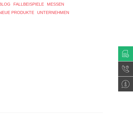
BLOG
FALLBEISPIELE
MESSEN
NEUE PRODUKTE
UNTERNEHMEN