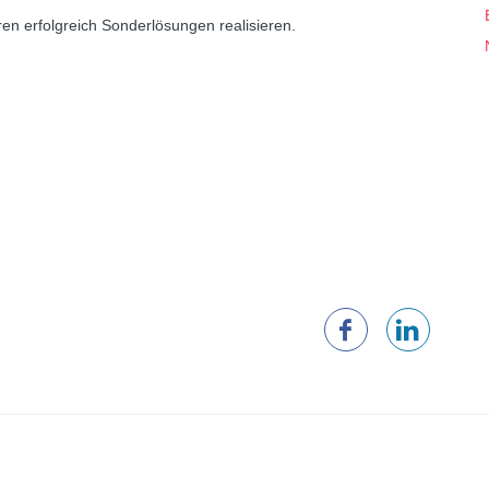
hren erfolgreich Sonderlösungen realisieren.