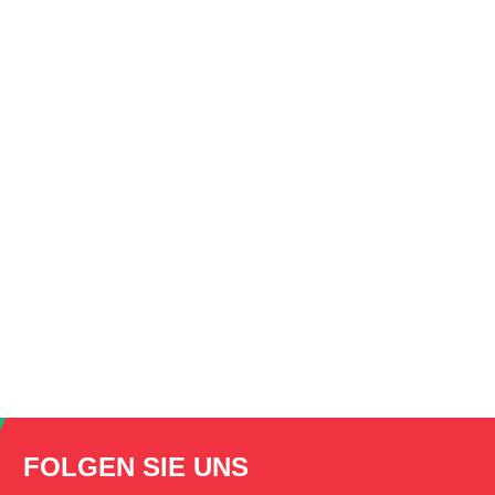
FOLGEN SIE UNS