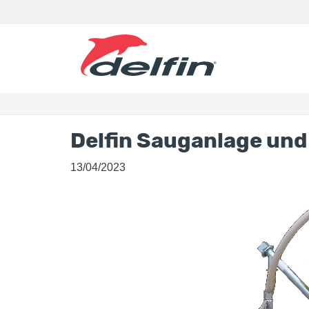
Delfin Sauganlage und
13/04/2023