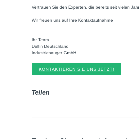
Vertrauen Sie den Experten, die bereits seit vielen Ja
Wir freuen uns auf Ihre Kontaktaufnahme
Ihr Team
Delfin Deutschland
Industriesauger GmbH
KONTAKTIEREN SIE UNS JETZT!
Teilen