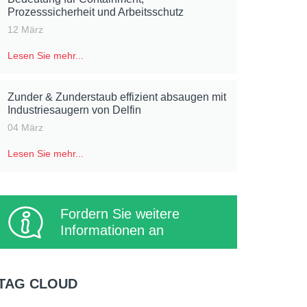
Prozesssicherheit und Arbeitsschutz
12 März
Lesen Sie mehr...
Zunder & Zunderstaub effizient absaugen mit
Industriesaugern von Delfin
04 März
Lesen Sie mehr...
Fordern Sie weitere
Informationen an
TAG CLOUD