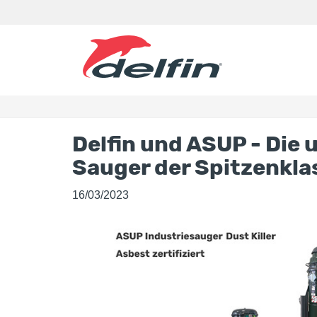
Delfin und ASUP - Die 
Sauger der Spitzenkla
16/03/2023