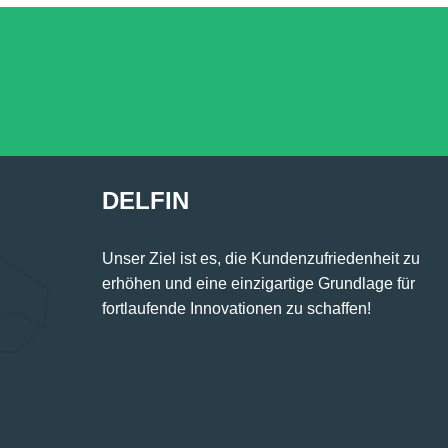
DELFIN
Unser Ziel ist es, die Kundenzufriedenheit zu
erhöhen und eine einzigartige Grundlage für
fortlaufende Innovationen zu schaffen!