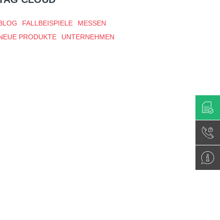
BLOG
FALLBEISPIELE
MESSEN
NEUE PRODUKTE
UNTERNEHMEN