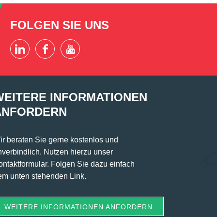
FOLGEN SIE UNS
WEITERE INFORMATIONEN
ANFORDERN
ir beraten Sie gerne kostenlos und
nverbindlich. Nutzen hierzu unser
ontaktformular. Folgen Sie dazu einfach
em unten stehenden Link.
WEITERE INFORMATIONEN ANFORDERN