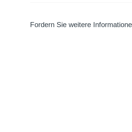
Fordern Sie weitere Information