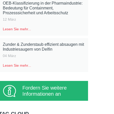
OEB-Klassifizierung in der Pharmaindustrie:
Bedeutung für Containment,
Prozesssicherheit und Arbeitsschutz
12 März
Lesen Sie mehr...
Zunder & Zunderstaub effizient absaugen mit
Industriesaugern von Delfin
04 März
Lesen Sie mehr...
Fordern Sie weitere
Informationen an
TAG CLOUD