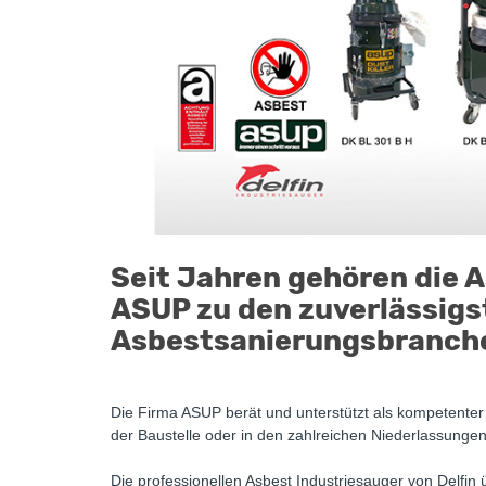
Seit Jahren gehören die 
ASUP zu den zuverlässigst
Asbestsanierungsbranch
Die Firma ASUP berät und unterstützt als kompetenter 
der Baustelle oder in den zahlreichen Niederlassungen
Die professionellen Asbest Industriesauger von Delfin