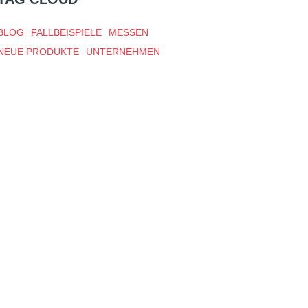
BLOG
FALLBEISPIELE
MESSEN
NEUE PRODUKTE
UNTERNEHMEN