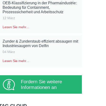
OEB-Klassifizierung in der Pharmaindustrie:
Bedeutung für Containment,
Prozesssicherheit und Arbeitsschutz
12 März
Lesen Sie mehr...
Zunder & Zunderstaub effizient absaugen mit
Industriesaugern von Delfin
04 März
Lesen Sie mehr...
Fordern Sie weitere
Informationen an
TAG CLOUD