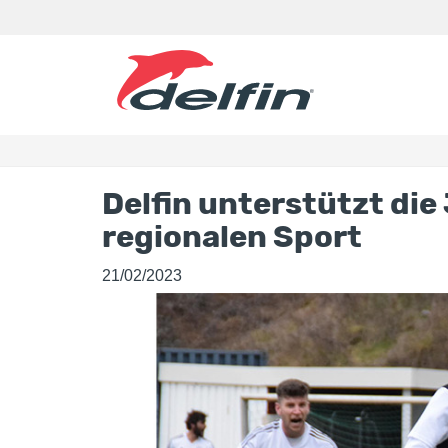
Delfin unterstützt di
regionalen Sport
21/02/2023