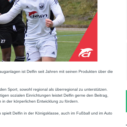
auganlagen ist Delfin seit Jahren mit seinen Produkten über die
en Sport, sowohl regional als überregional zu unterstützen.
igen sozialen Einrichtungen leistet Delfin gerne den Beitrag,
 in der körperlichen Entwicklung zu fördern.
spielt Delfin in der Königsklasse, auch im Fußball und im Auto