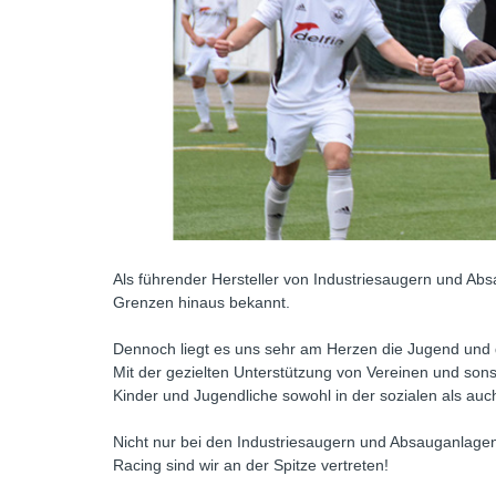
Als führender Hersteller von Industriesaugern und Abs
Grenzen hinaus bekannt.
Dennoch liegt es uns sehr am Herzen die Jugend und d
Mit der gezielten Unterstützung von Vereinen und sonst
Kinder und Jugendliche sowohl in der sozialen als auch
Nicht nur bei den Industriesaugern und Absauganlagen 
Racing sind wir an der Spitze vertreten!