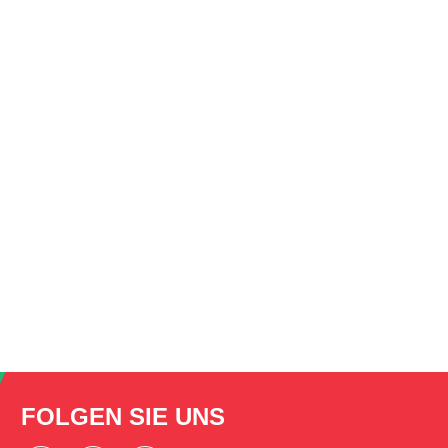
FOLGEN SIE UNS