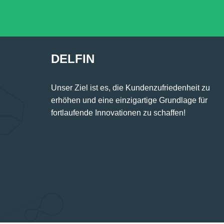
DELFIN
Unser Ziel ist es, die Kundenzufriedenheit zu
erhöhen und eine einzigartige Grundlage für
fortlaufende Innovationen zu schaffen!