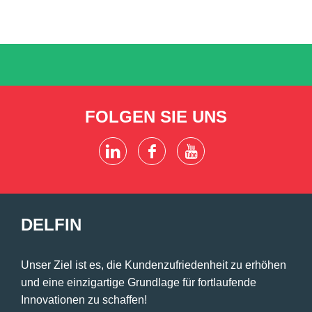
FOLGEN SIE UNS
DELFIN
Unser Ziel ist es, die Kundenzufriedenheit zu erhöhen
und eine einzigartige Grundlage für fortlaufende
Innovationen zu schaffen!