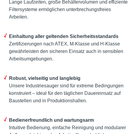
Lange Laufzeiten, große Behältervolumen und effiziente
Filtersysteme ermöglichen unterbrechungsfreies
Arbeiten.
Einhaltung aller geltenden Sicherheitsstandards
Zertifizierungen nach ATEX, M-Klasse und H-Klasse
gewährleisten den sicheren Einsatz auch in sensiblen
Arbeitsumgebungen.
Robust, vielseitig und langlebig
Unsere Industriesauger sind für extreme Bedingungen
konstruiert – ideal für den täglichen Dauereinsatz auf
Baustellen und in Produktionshallen.
Bedienerfreundlich und wartungsarm
Intuitive Bedienung, einfache Reinigung und modularer