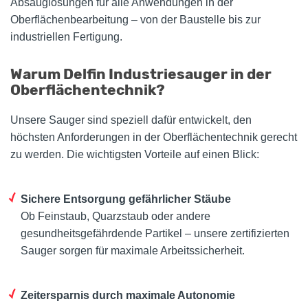
Absauglösungen für alle Anwendungen in der
Oberflächenbearbeitung – von der Baustelle bis zur
industriellen Fertigung.
Warum Delfin Industriesauger in der
Oberflächentechnik?
Unsere Sauger sind speziell dafür entwickelt, den
höchsten Anforderungen in der Oberflächentechnik gerecht
zu werden. Die wichtigsten Vorteile auf einen Blick:
Sichere Entsorgung gefährlicher Stäube
Ob Feinstaub, Quarzstaub oder andere
gesundheitsgefährdende Partikel – unsere zertifizierten
Sauger sorgen für maximale Arbeitssicherheit.
Zeitersparnis durch maximale Autonomie