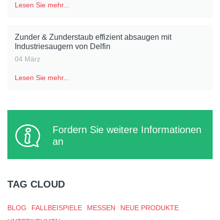
Lesen Sie mehr...
Zunder & Zunderstaub effizient absaugen mit
Industriesaugern von Delfin
04 März
Lesen Sie mehr...
Fordern Sie weitere Informationen
an
TAG CLOUD
BLOG
FALLBEISPIELE
MESSEN
NEUE PRODUKTE