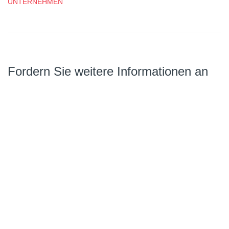
UNTERNEHMEN
Fordern Sie weitere Informationen an