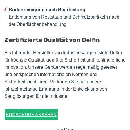
Bodenreinigung nach Bearbeitung
Entfernung von Reststaub und Schmutzpartikeln nach
der Oberflächenbehandlung.
Zertifizierte Qualität von Delfin
Als führender Hersteller von Industriesaugern steht Delfin
für höchste Qualität, geprüfte Sicherheit und kontinuierliche
Innovation. Unsere Geräte werden regelmäßig getestet
und entsprechen internationalen Normen und
Sicherheitsrichtlinien. Vertrauen Sie auf unsere
jahrzehntelange Erfahrung in der Entwicklung von
Sauglösungen für die Industrie.
BROSCHÜRE ANSEHEN