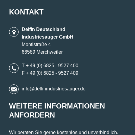
KONTAKT
Delfin Deutschland
Industriesauger GmbH
Montistraße 4
66589 Merchweiler
T + 49 (0) 6825 - 9527 400
F + 49 (0) 6825 - 9527 409
info@delfinindustriesauger.de
WEITERE INFORMATIONEN
ANFORDERN
Wir beraten Sie gerne kostenlos und unverbindlich.