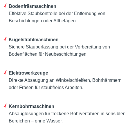
Bodenfräsmaschinen
Effektive Staubkontrolle bei der Entfernung von
Beschichtungen oder Altbelägen.
Kugelstrahlmaschinen
Sichere Stauberfassung bei der Vorbereitung von
Bodenflächen für Neubeschichtungen.
Elektrowerkzeuge
Direkte Absaugung an Winkelschleifern, Bohrhämmern
oder Fräsen für staubfreies Arbeiten.
Kernbohrmaschinen
Absauglösungen für trockene Bohrverfahren in sensiblen
Bereichen – ohne Wasser.