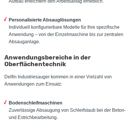
Aufbau erleichtern den Arbeitsalltag erheblich.
Personalisierte Absauglösungen
Individuell konfigurierbare Modelle für Ihre spezifische
Anwendung – von der Einzelmaschine bis zur zentralen
Absauganlage.
Anwendungsbereiche in der
Oberflächentechnik
Delfin Industriesauger kommen in einer Vielzahl von
Anwendungen zum Einsatz:
Bodenschleifmaschinen
Zuverlässige Absaugung von Schleifstaub bei der Beton-
und Estrichbearbeitung.