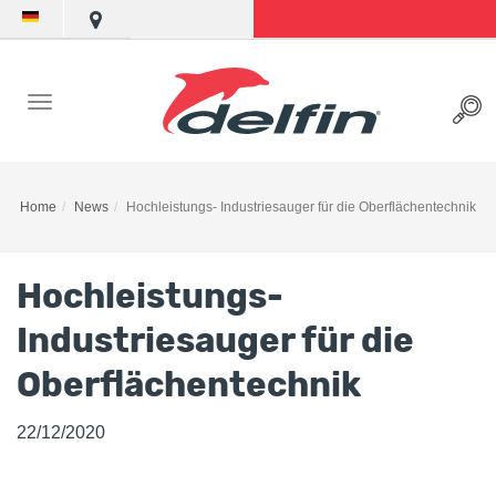
Home
News
Hochleistungs- Industriesauger für die Oberflächentechnik
Hochleistungs-
Industriesauger für die
Oberflächentechnik
22/12/2020