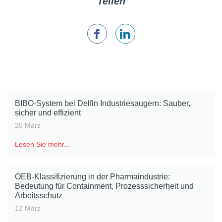
Teilen
BIBO-System bei Delfin Industriesaugern: Sauber,
sicher und effizient
20 März
Lesen Sie mehr...
OEB-Klassifizierung in der Pharmaindustrie:
Bedeutung für Containment, Prozesssicherheit und
Arbeitsschutz
12 März