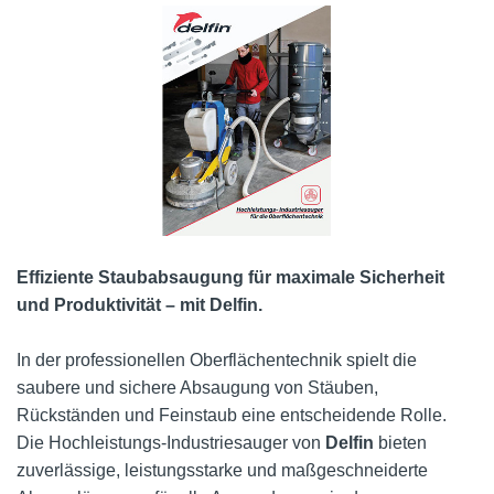
Effiziente Staubabsaugung für maximale Sicherheit
und Produktivität – mit Delfin.
In der professionellen Oberflächentechnik spielt die
saubere und sichere Absaugung von Stäuben,
Rückständen und Feinstaub eine entscheidende Rolle.
Die Hochleistungs-Industriesauger von
Delfin
bieten
zuverlässige, leistungsstarke und maßgeschneiderte