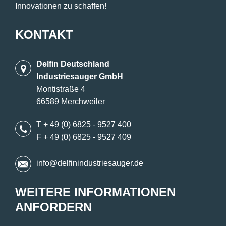
Innovationen zu schaffen!
KONTAKT
Delfin Deutschland
Industriesauger GmbH
Montistraße 4
66589 Merchweiler
T + 49 (0) 6825 - 9527 400
F + 49 (0) 6825 - 9527 409
info@delfinindustriesauger.de
WEITERE INFORMATIONEN
ANFORDERN