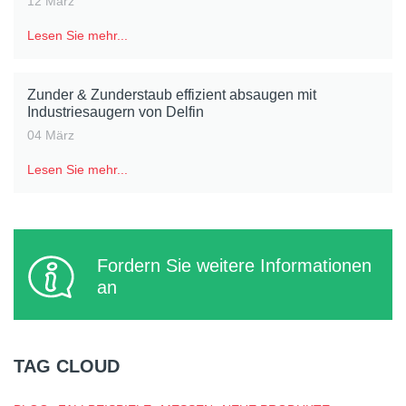
12 März
Lesen Sie mehr...
Zunder & Zunderstaub effizient absaugen mit
Industriesaugern von Delfin
04 März
Lesen Sie mehr...
Fordern Sie weitere Informationen
an
TAG CLOUD