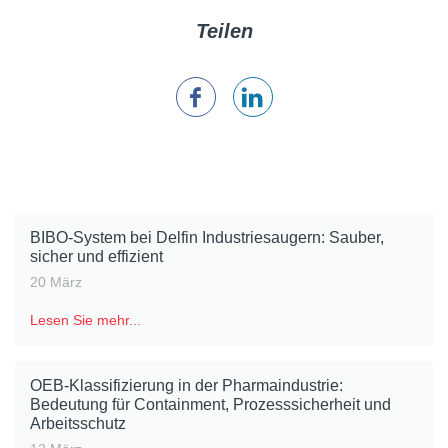
Teilen
BIBO-System bei Delfin Industriesaugern: Sauber,
sicher und effizient
20 März
Lesen Sie mehr...
OEB-Klassifizierung in der Pharmaindustrie:
Bedeutung für Containment, Prozesssicherheit und
Arbeitsschutz