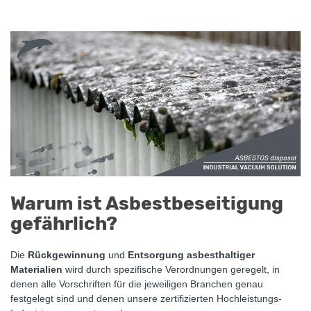
Warum ist Asbestbeseitigung
gefährlich?
Die
Rückgewinnung
und
Entsorgung asbesthaltiger
Materialien
wird durch spezifische Verordnungen geregelt, in
denen alle Vorschriften für die jeweiligen Branchen genau
festgelegt sind und denen unsere zertifizierten Hochleistungs-