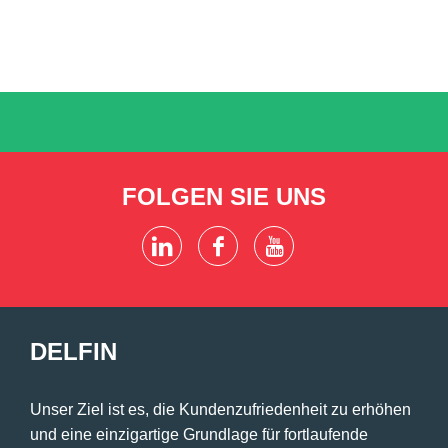
FOLGEN SIE UNS
DELFIN
Unser Ziel ist es, die Kundenzufriedenheit zu erhöhen
und eine einzigartige Grundlage für fortlaufende