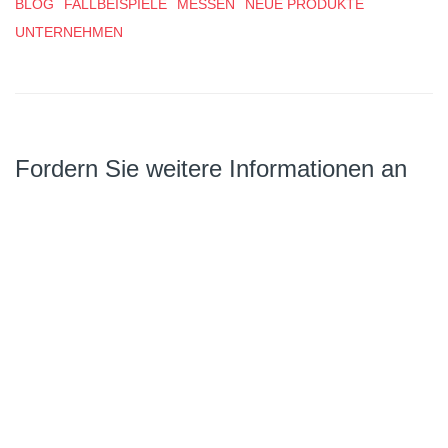
BLOG
FALLBEISPIELE
MESSEN
NEUE PRODUKTE
UNTERNEHMEN
Fordern Sie weitere Informationen an