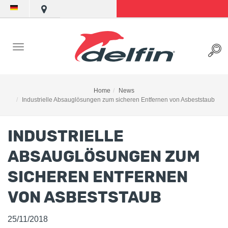
Home
News
Industrielle Absauglösungen zum sicheren Entfernen von Asbeststaub
INDUSTRIELLE
ABSAUGLÖSUNGEN ZUM
SICHEREN ENTFERNEN
VON ASBESTSTAUB
25/11/2018