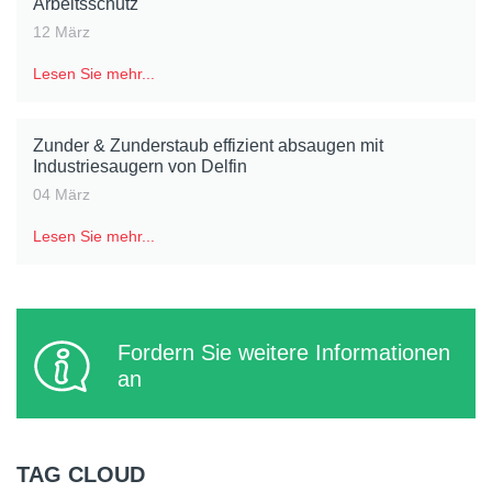
Arbeitsschutz
12 März
Lesen Sie mehr...
Zunder & Zunderstaub effizient absaugen mit
Industriesaugern von Delfin
04 März
Lesen Sie mehr...
Fordern Sie weitere Informationen
an
TAG CLOUD