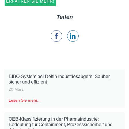
ERFAHREN SIE MEHR!
Teilen
BIBO-System bei Delfin Industriesaugern: Sauber,
sicher und effizient
20 März
Lesen Sie mehr...
OEB-Klassifizierung in der Pharmaindustrie:
Bedeutung für Containment, Prozesssicherheit und