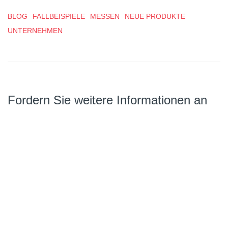
BLOG
FALLBEISPIELE
MESSEN
NEUE PRODUKTE
UNTERNEHMEN
Fordern Sie weitere Informationen an