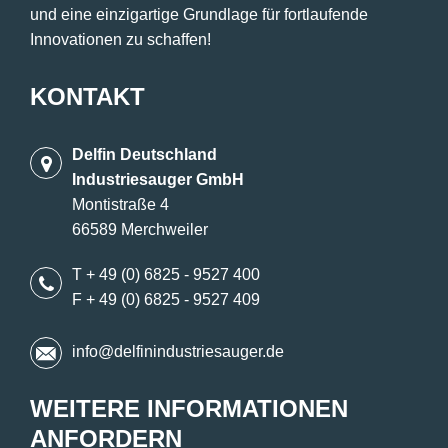
und eine einzigartige Grundlage für fortlaufende
Innovationen zu schaffen!
KONTAKT
Delfin Deutschland
Industriesauger GmbH
Montistraße 4
66589 Merchweiler
T + 49 (0) 6825 - 9527 400
F + 49 (0) 6825 - 9527 409
info@delfinindustriesauger.de
WEITERE INFORMATIONEN
ANFORDERN