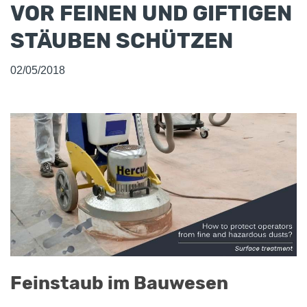
VOR FEINEN UND GIFTIGEN
STÄUBEN SCHÜTZEN
02/05/2018
Feinstaub im Bauwesen