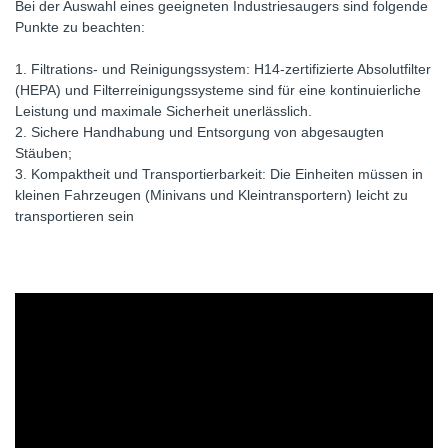
Bei der Auswahl eines geeigneten Industriesaugers sind folgende
Punkte zu beachten:
1. Filtrations- und Reinigungssystem: H14-zertifizierte Absolutfilter
(HEPA) und Filterreinigungssysteme sind für eine kontinuierliche
Leistung und maximale Sicherheit unerlässlich.
2. Sichere Handhabung und Entsorgung von abgesaugten
Stäuben;
3. Kompaktheit und Transportierbarkeit: Die Einheiten müssen in
kleinen Fahrzeugen (Minivans und Kleintransportern) leicht zu
transportieren sein