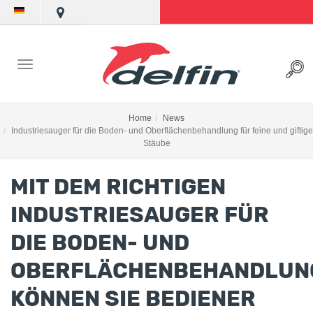
Home
News
Industriesauger für die Boden- und Oberflächenbehandlung für feine und giftige
Stäube
MIT DEM RICHTIGEN
INDUSTRIESAUGER FÜR
DIE BODEN- UND
OBERFLÄCHENBEHANDLUN
KÖNNEN SIE BEDIENER