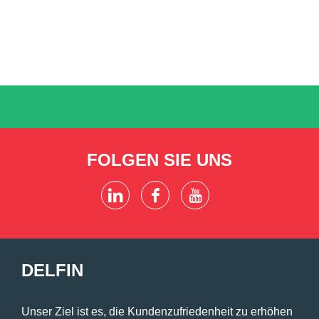
FOLGEN SIE UNS
DELFIN
Unser Ziel ist es, die Kundenzufriedenheit zu erhöhen