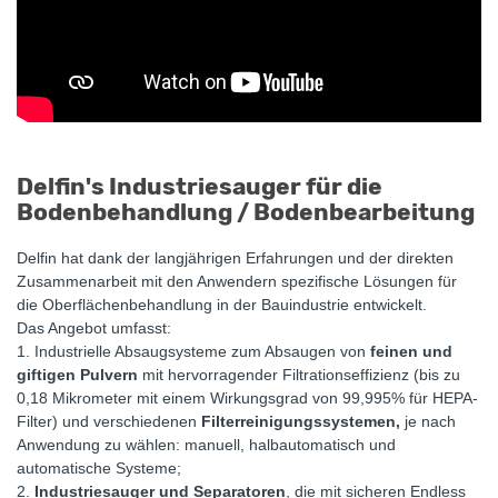
Delfin's Industriesauger für die
Bodenbehandlung / Bodenbearbeitung
Delfin hat dank der langjährigen Erfahrungen und der direkten
Zusammenarbeit mit den Anwendern spezifische Lösungen für
die Oberflächenbehandlung in der Bauindustrie entwickelt.
Das Angebot umfasst:
1. Industrielle Absaugsysteme zum Absaugen von
feinen und
giftigen Pulvern
mit hervorragender Filtrationseffizienz (bis zu
0,18 Mikrometer mit einem Wirkungsgrad von 99,995% für HEPA-
Filter) und verschiedenen
Filterreinigungssystemen,
je nach
Anwendung zu wählen: manuell, halbautomatisch und
automatische Systeme;
2.
Industriesauger und Separatoren
, die mit sicheren Endless