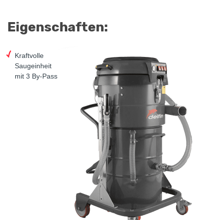
Eigenschaften:
Kraftvolle
Saugeinheit
mit 3 By-Pass