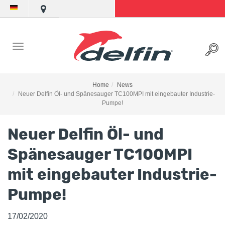
Home
News
Neuer Delfin Öl- und Spänesauger TC100MPI mit eingebauter Industrie-
Pumpe!
Neuer Delfin Öl- und
Spänesauger TC100MPI
mit eingebauter Industrie-
Pumpe!
17/02/2020