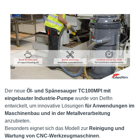
Der neue
Öl- und Spänesauger TC100MPI mit
eingebauter Industrie-Pumpe
wurde von Delfin
entwickelt, um innovative Lösungen
für Anwendungen im
Maschinenbau und in der Metallverarbeitung
anzubieten.
Besonders eignet sich das Modell zur
Reinigung und
Wartung von CNC-Werkzeugmaschinen
.