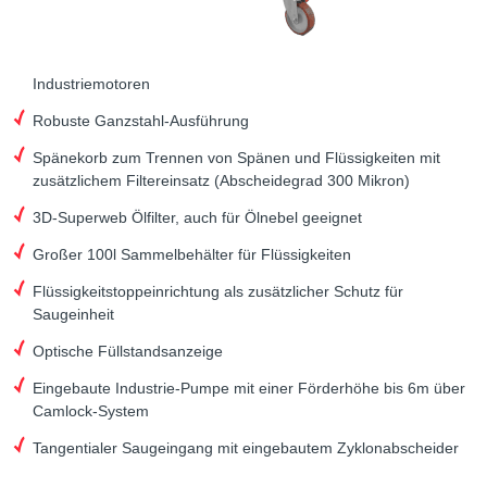
Industriemotoren
Robuste Ganzstahl-Ausführung
Spänekorb zum Trennen von Spänen und Flüssigkeiten mit
zusätzlichem Filtereinsatz (Abscheidegrad 300 Mikron)
3D-Superweb Ölfilter, auch für Ölnebel geeignet
Großer 100l Sammelbehälter für Flüssigkeiten
Flüssigkeitstoppeinrichtung als zusätzlicher Schutz für
Saugeinheit
Optische Füllstandsanzeige
Eingebaute Industrie-Pumpe mit einer Förderhöhe bis 6m über
Camlock-System
Tangentialer Saugeingang mit eingebautem Zyklonabscheider