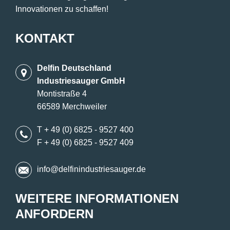
Innovationen zu schaffen!
KONTAKT
Delfin Deutschland
Industriesauger GmbH
Montistraße 4
66589 Merchweiler
T + 49 (0) 6825 - 9527 400
F + 49 (0) 6825 - 9527 409
info@delfinindustriesauger.de
WEITERE INFORMATIONEN
ANFORDERN