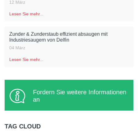
12 März
Lesen Sie mehr...
Zunder & Zunderstaub effizient absaugen mit
Industriesaugern von Delfin
04 März
Lesen Sie mehr...
Fordern Sie weitere Informationen
an
TAG CLOUD