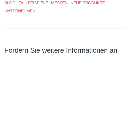
BLOG
FALLBEISPIELE
MESSEN
NEUE PRODUKTE
UNTERNEHMEN
Fordern Sie weitere Informationen an