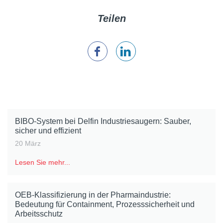
Teilen
BIBO-System bei Delfin Industriesaugern: Sauber,
sicher und effizient
20 März
Lesen Sie mehr...
OEB-Klassifizierung in der Pharmaindustrie:
Bedeutung für Containment, Prozesssicherheit und
Arbeitsschutz