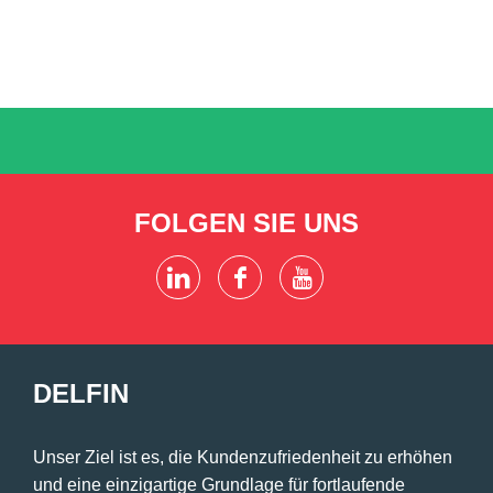
FOLGEN SIE UNS
DELFIN
Unser Ziel ist es, die Kundenzufriedenheit zu erhöhen
und eine einzigartige Grundlage für fortlaufende