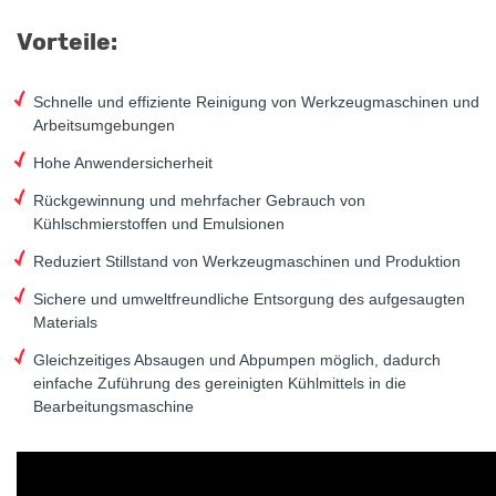
Vorteile:
Schnelle und effiziente Reinigung von Werkzeugmaschinen und
Arbeitsumgebungen
Hohe Anwendersicherheit
Rückgewinnung und mehrfacher Gebrauch von
Kühlschmierstoffen und Emulsionen
Reduziert Stillstand von Werkzeugmaschinen und Produktion
Sichere und umweltfreundliche Entsorgung des aufgesaugten
Materials
Gleichzeitiges Absaugen und Abpumpen möglich, dadurch
einfache Zuführung des gereinigten Kühlmittels in die
Bearbeitungsmaschine