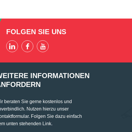
FOLGEN SIE UNS
WEITERE INFORMATIONEN
ANFORDERN
ir beraten Sie gerne kostenlos und
nverbindlich. Nutzen hierzu unser
ontaktformular. Folgen Sie dazu einfach
em unten stehenden Link.