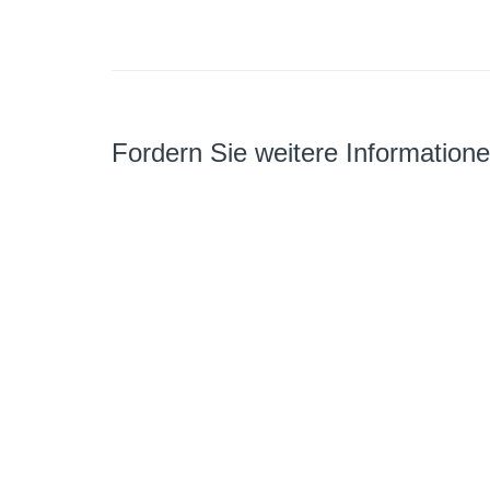
Fordern Sie weitere Information