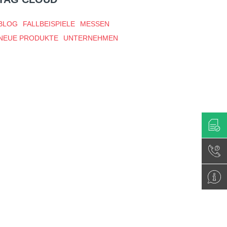
BLOG
FALLBEISPIELE
MESSEN
NEUE PRODUKTE
UNTERNEHMEN