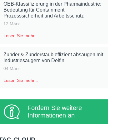
OEB-Klassifizierung in der Pharmaindustrie:
Bedeutung für Containment,
Prozesssicherheit und Arbeitsschutz
12 März
Lesen Sie mehr...
Zunder & Zunderstaub effizient absaugen mit
Industriesaugern von Delfin
04 März
Lesen Sie mehr...
Fordern Sie weitere
Informationen an
TAG CLOUD