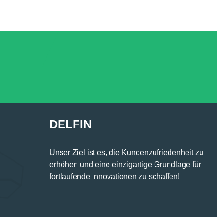
DELFIN
Unser Ziel ist es, die Kundenzufriedenheit zu
erhöhen und eine einzigartige Grundlage für
fortlaufende Innovationen zu schaffen!