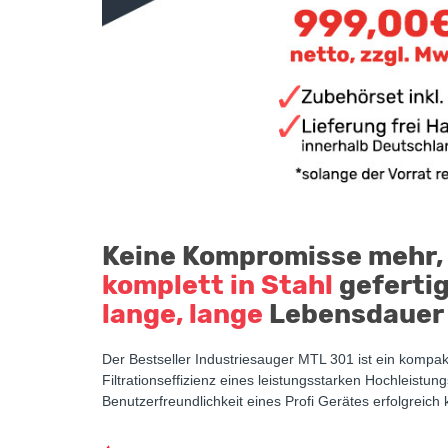
Keine Kompromisse mehr,
komplett in Stahl
geferti
lange, lange
Lebensdauer
Der Bestseller Industriesauger MTL 301 ist ein kompak
Filtrationseffizienz eines leistungsstarken Hochleis
Benutzerfreundlichkeit eines Profi Gerätes erfolgreich 