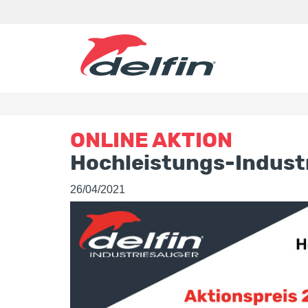
ONLINE AKTION
Hochleistungs-Indust
26/04/2021