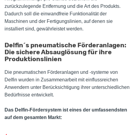
zurückzulegende Entfernung und die Art des Produkts.
Dadurch soll die einwandfreie Funktionalität der
Maschinen und der Fertigungslinien, auf denen sie
installiert sind, gewährleistet werden.
Delfin´s pneumatische Förderanlagen:
Die sichere Absauglösung für ihre
Produktionslinien
Die pneumatischen Förderanlagen und -systeme von
Delfin wurden in Zusammenarbeit mit einflussreichen
Anwendern unter Berücksichtigung ihrer unterschiedlichen
Bedürfnisse entwickelt.
Das Delfin-Fördersystem ist eines der umfassendsten
auf dem gesamten Markt: