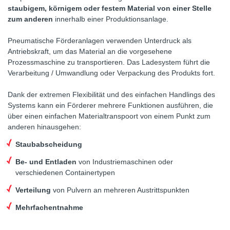
staubigem, körnigem oder festem Material von einer Stelle
zum anderen
innerhalb einer Produktionsanlage.
Pneumatische Förderanlagen verwenden Unterdruck als
Antriebskraft, um das Material an die vorgesehene
Prozessmaschine zu transportieren. Das Ladesystem führt die
Verarbeitung / Umwandlung oder Verpackung des Produkts fort.
Dank der extremen Flexibilität und des einfachen Handlings des
Systems kann ein Förderer mehrere Funktionen ausführen, die
über einen einfachen Materialtranspoort von einem Punkt zum
anderen hinausgehen:
Staubabscheidung
Be- und Entladen
von Industriemaschinen oder
verschiedenen Containertypen
Verteilung
von Pulvern an mehreren Austrittspunkten
Mehrfachentnahme