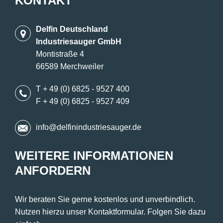
KONTAKT
Delfin Deutschland
Industriesauger GmbH
Montistraße 4
66589 Merchweiler
T + 49 (0) 6825 - 9527 400
F + 49 (0) 6825 - 9527 409
info@delfinindustriesauger.de
WEITERE INFORMATIONEN
ANFORDERN
Wir beraten Sie gerne kostenlos und unverbindlich.
Nutzen hierzu unser Kontaktformular. Folgen Sie dazu