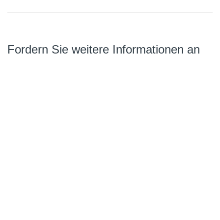
Fordern Sie weitere Informationen an