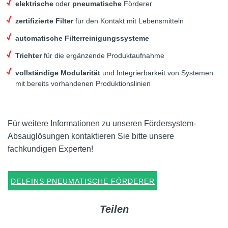
elektrische
oder
pneumatische
Förderer
zertifizierte Filter
für den Kontakt mit Lebensmitteln
automatische Filterreinigungssysteme
Trichter
für die ergänzende Produktaufnahme
vollständige Modularität
und Integrierbarkeit von Systemen
mit bereits vorhandenen Produktionslinien
Für weitere Informationen zu unseren Fördersystem-
Absauglösungen kontaktieren Sie bitte unsere
fachkundigen Experten!
DELFINS PNEUMATISCHE FÖRDERER
Teilen