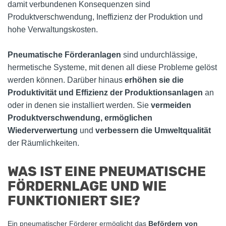
damit verbundenen Konsequenzen sind
Produktverschwendung, Ineffizienz der Produktion und
hohe Verwaltungskosten.
Pneumatische Förderanlagen
sind undurchlässige,
hermetische Systeme, mit denen all diese Probleme gelöst
werden können. Darüber hinaus
erhöhen sie die
Produktivität und Effizienz der Produktionsanlagen
an
oder in denen sie installiert werden. Sie
vermeiden
Produktverschwendung, ermöglichen
Wiederverwertung
und
verbessern die Umweltqualität
der Räumlichkeiten.
WAS IST EINE PNEUMATISCHE
FÖRDERNLAGE UND WIE
FUNKTIONIERT SIE?
Ein pneumatischer Förderer ermöglicht das
Befördern von