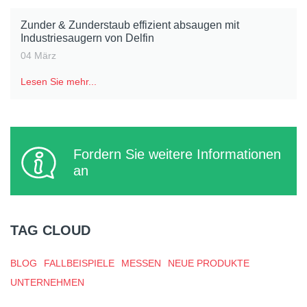
Zunder & Zunderstaub effizient absaugen mit
Industriesaugern von Delfin
04 März
Lesen Sie mehr...
Fordern Sie weitere Informationen
an
TAG CLOUD
BLOG
FALLBEISPIELE
MESSEN
NEUE PRODUKTE
UNTERNEHMEN