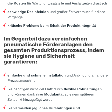
die Kosten
für Wartung, Ersatzteile und Ausfallzeiten drastisch
schwierige Desinfektion
und großer Zeitverbrauch für diese
Vorgänge
kritische Probleme beim Erhalt der Produktintegrität
Im Gegenteil dazu vereinfachen
pneumatische Förderanlagen den
gesamten Produktionsprozess, indem
sie Hygiene und Sicherheit
garantieren:
einfache und schnelle Installation
und Anbindung an andere
Prozessmaschinen
Sie benötigen nicht viel Platz durch
flexible Rohrleitungen
und können dank ihrer
Modularität
zu einem späteren
Zeitpunkt hinzugefügt werden
Sie
vermeiden jegliches Durchdringen und