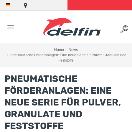
Home
News
Pneumatische Förderanlagen: Eine neue Serie für Pulver, Granulate und
Feststoffe
PNEUMATISCHE
FÖRDERANLAGEN
: EINE
NEUE SERIE FÜR PULVER,
GRANULATE UND
FESTSTOFFE