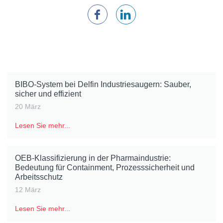
BIBO-System bei Delfin Industriesaugern: Sauber,
sicher und effizient
20 März
Lesen Sie mehr...
OEB-Klassifizierung in der Pharmaindustrie:
Bedeutung für Containment, Prozesssicherheit und
Arbeitsschutz
12 März
Lesen Sie mehr...