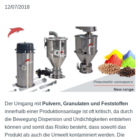
12/07/2018
Der Umgang mit
Pulvern, Granulaten und Feststoffen
innerhalb einer Produktionsanlage ist oft kritisch, da durch
die Bewegung Dispersion und Undichtigkeiten entstehen
können und somit das Risiko besteht, dass sowohl das
Produkt als auch die Umwelt kontaminiert werden. Die