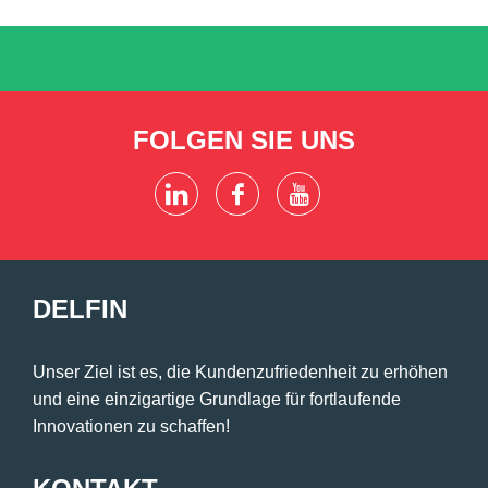
FOLGEN SIE UNS
DELFIN
Unser Ziel ist es, die Kundenzufriedenheit zu erhöhen
und eine einzigartige Grundlage für fortlaufende
Innovationen zu schaffen!