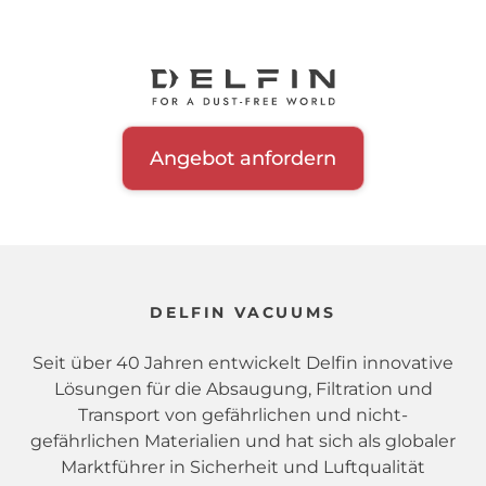
Angebot anfordern
DELFIN VACUUMS
Seit über 40 Jahren entwickelt Delfin innovative
Lösungen für die Absaugung, Filtration und
Transport von gefährlichen und nicht-
gefährlichen Materialien und hat sich als globaler
Marktführer in Sicherheit und Luftqualität