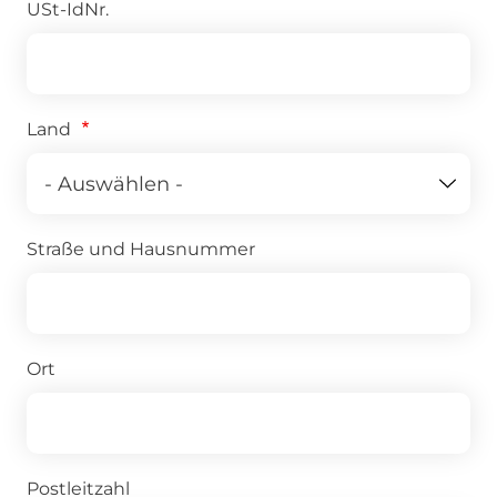
USt-IdNr.
Land
Straße und Hausnummer
Ort
Postleitzahl