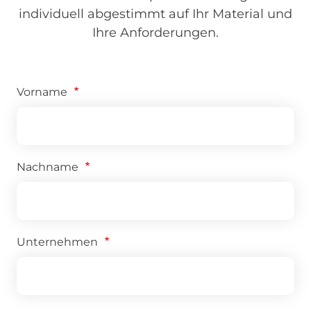
individuell abgestimmt auf Ihr Material und
Ihre Anforderungen.
Vorname
Nachname
Unternehmen