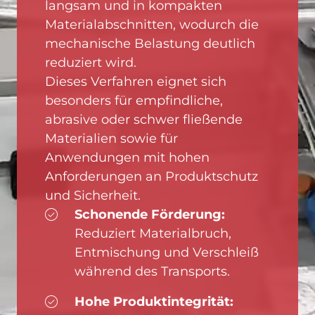
langsam und in kompakten
Materialabschnitten, wodurch die
mechanische Belastung deutlich
reduziert wird.
Dieses Verfahren eignet sich
besonders für empfindliche,
abrasive oder schwer fließende
Materialien sowie für
Anwendungen mit hohen
Anforderungen an Produktschutz
und Sicherheit.
Schonende Förderung:
Reduziert Materialbruch,
Entmischung und Verschleiß
während des Transports.
Hohe Produktintegrität: