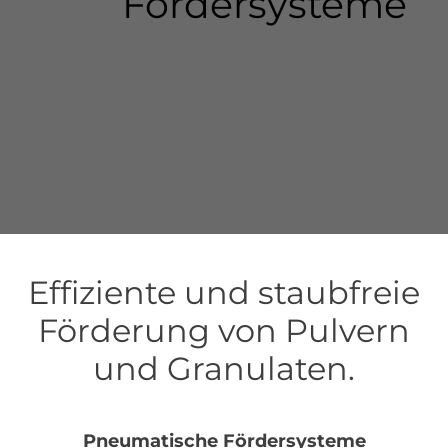
Fördersysteme
Effiziente und staubfreie
Förderung von Pulvern
und Granulaten.
Pneumatische Fördersysteme