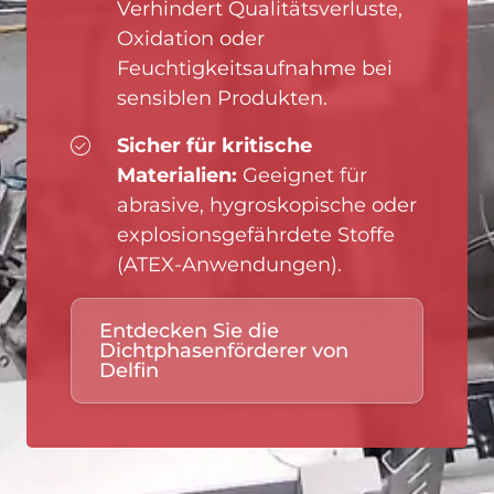
Verhindert Qualitätsverluste,
Oxidation oder
Feuchtigkeitsaufnahme bei
sensiblen Produkten.
Sicher für kritische
Materialien:
Geeignet für
abrasive, hygroskopische oder
explosionsgefährdete Stoffe
(ATEX-Anwendungen).
Entdecken Sie die
Dichtphasenförderer von
Delfin