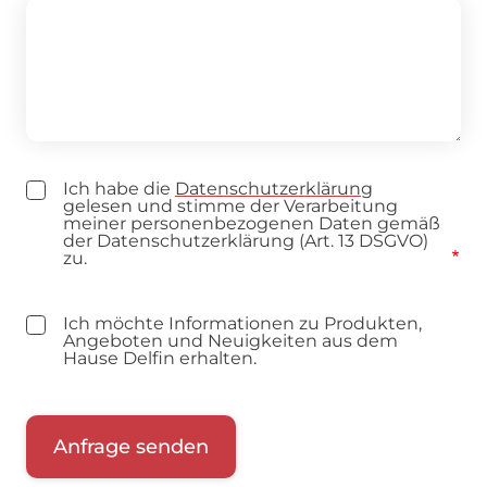
Ich habe die
Datenschutzerklärung
gelesen und stimme der Verarbeitung
meiner personenbezogenen Daten gemäß
der Datenschutzerklärung (Art. 13 DSGVO)
zu.
Ich möchte Informationen zu Produkten,
Angeboten und Neuigkeiten aus dem
Hause Delfin erhalten.