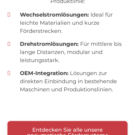
Produktlinie:
Wechselstromlösungen:
Ideal für
leichte Materialien und kurze
Förderstrecken.
Drehstromlösungen:
Für mittlere bis
lange Distanzen, modular und
leistungsstark.
OEM-Integration:
Lösungen zur
direkten Einbindung in bestehende
Maschinen und Produktionslinien.
Entdecken Sie alle unsere