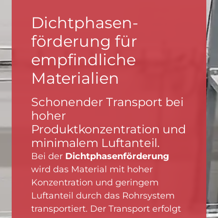
Dichtphasen-
förderung für
empfindliche
Materialien
Schonender Transport bei
hoher
Produktkonzentration und
minimalem Luftanteil.
Bei der
Dichtphasenförderung
wird das Material mit hoher
Konzentration und geringem
Luftanteil durch das Rohrsystem
transportiert. Der Transport erfolgt