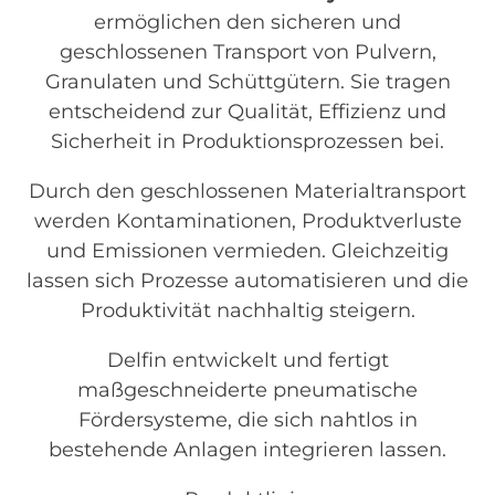
ermöglichen den sicheren und
geschlossenen Transport von Pulvern,
Granulaten und Schüttgütern. Sie tragen
entscheidend zur Qualität, Effizienz und
Sicherheit in Produktionsprozessen bei.
Durch den geschlossenen Materialtransport
werden Kontaminationen, Produktverluste
und Emissionen vermieden. Gleichzeitig
lassen sich Prozesse automatisieren und die
Produktivität nachhaltig steigern.
Delfin entwickelt und fertigt
maßgeschneiderte pneumatische
Fördersysteme, die sich nahtlos in
bestehende Anlagen integrieren lassen.