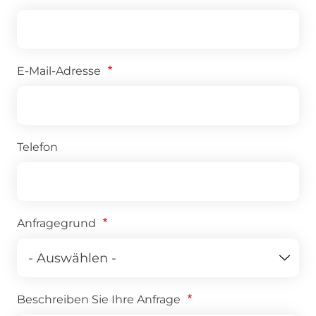
E-Mail-Adresse
Telefon
Anfragegrund
Beschreiben Sie Ihre Anfrage