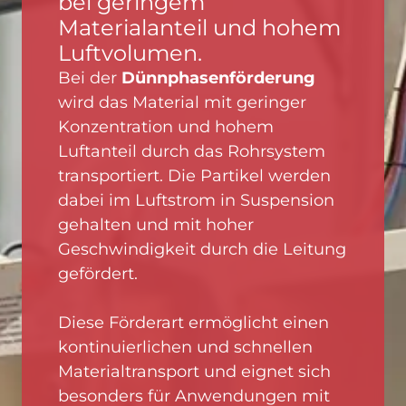
bei geringem
Materialanteil und hohem
Luftvolumen.
Bei der
Dünnphasenförderung
wird das Material mit geringer
Konzentration und hohem
Luftanteil durch das Rohrsystem
transportiert. Die Partikel werden
dabei im Luftstrom in Suspension
gehalten und mit hoher
Geschwindigkeit durch die Leitung
gefördert.
Diese Förderart ermöglicht einen
kontinuierlichen und schnellen
Materialtransport und eignet sich
besonders für Anwendungen mit