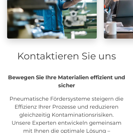
Kontaktieren Sie uns
Bewegen Sie Ihre Materialien effizient und
sicher
Pneumatische Fördersysteme steigern die
Effizienz Ihrer Prozesse und reduzieren
gleichzeitig Kontaminationsrisiken.
Unsere Experten entwickeln gemeinsam
mit Ihnen die optimale Lösung –