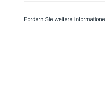
Fordern Sie weitere Information