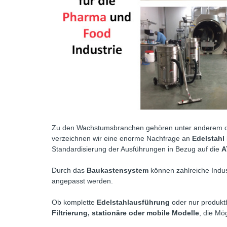
Zu den Wachstumsbranchen gehören unter anderem 
verzeichnen wir eine enorme Nachfrage an
Edelstah
Standardisierung der Ausführungen in Bezug auf die
A
Durch das
Baukastensystem
können zahlreiche Indu
angepasst werden.
Ob komplette
Edelstahlausführung
oder nur produkt
Filtrierung,
stationäre oder mobile Modelle
, die Mög