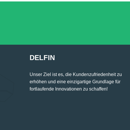
DELFIN
Unser Ziel ist es, die Kundenzufriedenheit zu
erhöhen und eine einzigartige Grundlage für
fortlaufende Innovationen zu schaffen!