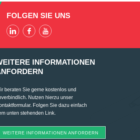
FOLGEN SIE UNS
WEITERE INFORMATIONEN
ANFORDERN
ir beraten Sie gerne kostenlos und
nverbindlich. Nutzen hierzu unser
ontaktformular. Folgen Sie dazu einfach
em unten stehenden Link.
WEITERE INFORMATIONEN ANFORDERN