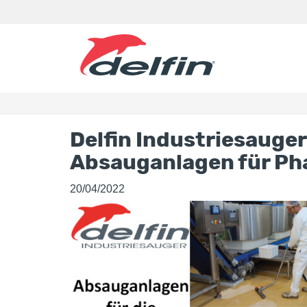
Delfin Industriesauger
Absauganlagen für Ph
20/04/2022