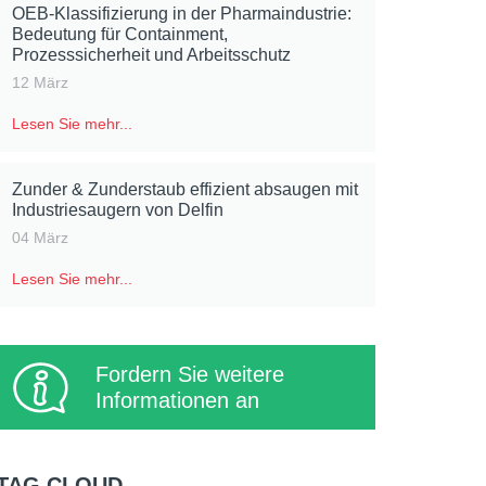
OEB-Klassifizierung in der Pharmaindustrie:
Bedeutung für Containment,
Prozesssicherheit und Arbeitsschutz
12 März
Lesen Sie mehr...
Zunder & Zunderstaub effizient absaugen mit
Industriesaugern von Delfin
04 März
Lesen Sie mehr...
Fordern Sie weitere
Informationen an
TAG CLOUD