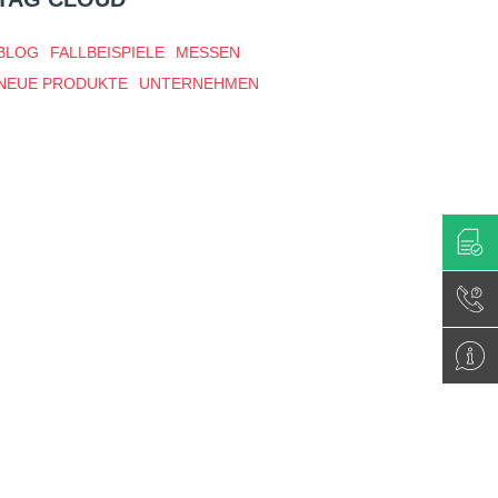
BLOG
FALLBEISPIELE
MESSEN
NEUE PRODUKTE
UNTERNEHMEN